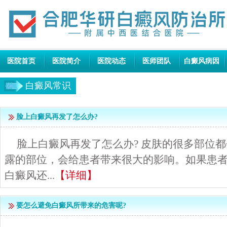
医院首页
医院简介
医院动态
医师团队
白癜风病因
白癜风常识
脸上白癜风再发了怎么办?
脸上白癜风再发了怎么办? 皮肤的很多部位
露的部位，会给患者带来很大的影响。如果患
白癜风还...
【详细】
要怎么避免白癜风所带来的危害呢?