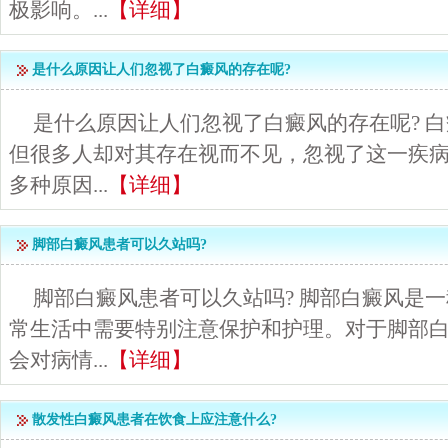
极影响。...
【详细】
是什么原因让人们忽视了白癜风的存在呢?
是什么原因让人们忽视了白癜风的存在呢? 
但很多人却对其存在视而不见，忽视了这一疾
多种原因...
【详细】
脚部白癜风患者可以久站吗?
脚部白癜风患者可以久站吗? 脚部白癜风是
常生活中需要特别注意保护和护理。对于脚部
会对病情...
【详细】
散发性白癜风患者在饮食上应注意什么?