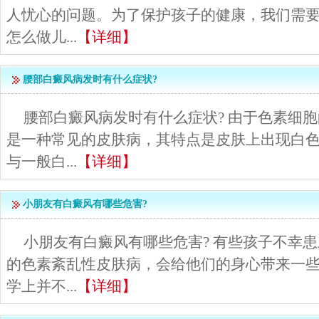
人忧心的问题。为了保护孩子的健康，我们需
怎么做儿...
【详细】
腰部白癜风病发时有什么症状?
腰部白癜风病发时有什么症状? 由于色素细
是一种常见的皮肤病，其特点是皮肤上出现白
与一般白...
【详细】
小朋友有白癜风有哪些危害?
小朋友有白癜风有哪些危害? 有些孩子不幸
的色素紊乱性皮肤病，会给他们的身心带来一
学上并不...
【详细】