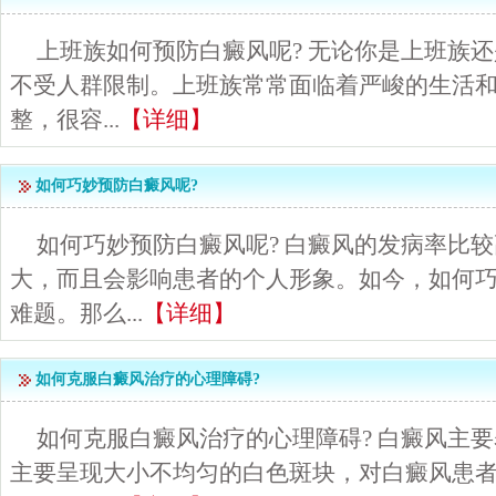
上班族如何预防白癜风呢? 无论你是上班族
不受人群限制。上班族常常面临着严峻的生活
整，很容...
【详细】
如何巧妙预防白癜风呢?
如何巧妙预防白癜风呢? 白癜风的发病率比
大，而且会影响患者的个人形象。如今，如何
难题。那么...
【详细】
如何克服白癜风治疗的心理障碍?
如何克服白癜风治疗的心理障碍? 白癜风主
主要呈现大小不均匀的白色斑块，对白癜风患