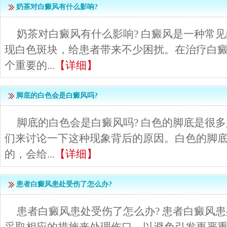
奶茶对白癜风有什么影响?
奶茶对白癜风有什么影响? 白癜风是一种常
现白色斑块，给患者带来不少困扰。在治疗白
个重要的...
【详细】
脚底的白色会是白癜风吗?
脚底的白色会是白癜风吗? 白色的脚底是很
们来讨论一下这种现象背后的原因。白色的脚
的，会给...
【详细】
患者白癜风患处受伤了怎么办?
患者白癜风患处受伤了怎么办? 患者白癜风