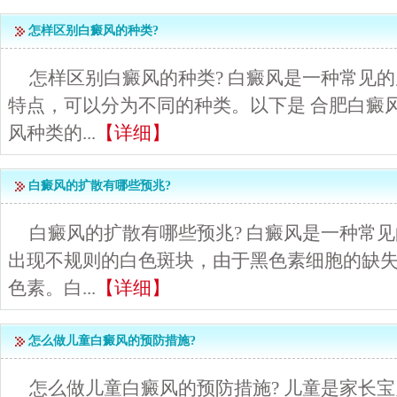
怎样区别白癜风的种类?
怎样区别白癜风的种类? 白癜风是一种常见
特点，可以分为不同的种类。以下是 合肥白癜
风种类的...
【详细】
白癜风的扩散有哪些预兆?
白癜风的扩散有哪些预兆? 白癜风是一种常
出现不规则的白色斑块，由于黑色素细胞的缺
色素。白...
【详细】
怎么做儿童白癜风的预防措施?
怎么做儿童白癜风的预防措施? 儿童是家长