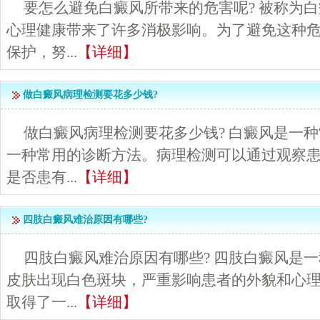
要怎么避免白癜风所带来的危害呢? 被称为
心理健康带来了许多消极影响。为了避免这种
保护，努...
【详细】
做白癜风病理检测要花多少钱?
做白癜风病理检测要花多少钱? 白癜风是一
一种常用的诊断方法。病理检测可以通过观察
是否患有...
【详细】
四肢白癜风难治原因有哪些?
四肢白癜风难治原因有哪些? 四肢白癜风是
皮肤出现白色斑块，严重影响患者的外貌和心
取得了一...
【详细】