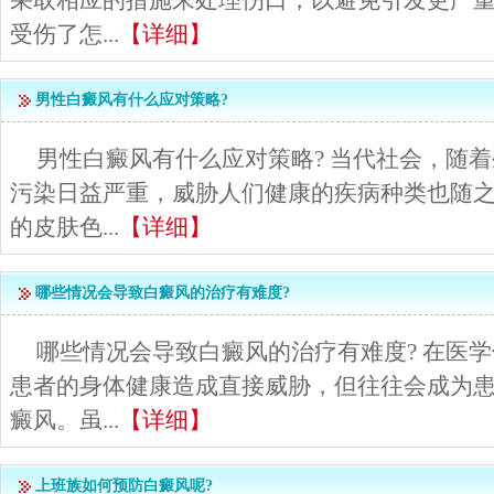
采取相应的措施来处理伤口，以避免引发更严
受伤了怎...
【详细】
男性白癜风有什么应对策略?
男性白癜风有什么应对策略? 当代社会，随
污染日益严重，威胁人们健康的疾病种类也随
的皮肤色...
【详细】
哪些情况会导致白癜风的治疗有难度?
哪些情况会导致白癜风的治疗有难度? 在医
患者的身体健康造成直接威胁，但往往会成为
癜风。虽...
【详细】
上班族如何预防白癜风呢?