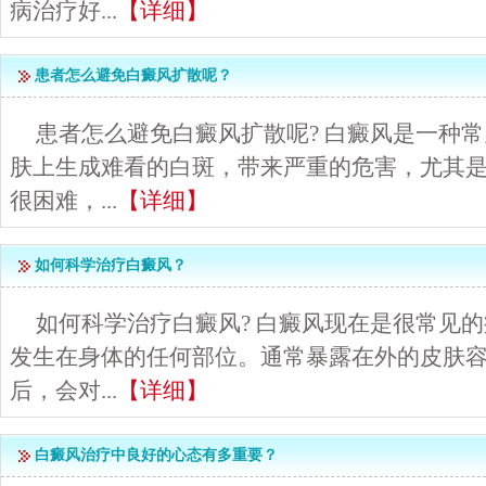
病治疗好...
【详细】
患者怎么避免白癜风扩散呢？
患者怎么避免白癜风扩散呢? 白癜风是一种
肤上生成难看的白斑，带来严重的危害，尤其
很困难，...
【详细】
如何科学治疗白癜风？
如何科学治疗白癜风? 白癜风现在是很常见
发生在身体的任何部位。通常暴露在外的皮肤
后，会对...
【详细】
白癜风治疗中良好的心态有多重要？