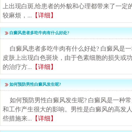
上出现白斑,给患者的外貌和心理都带来了一定
较麻烦，...
【详细】
白癜风患者多吃牛肉有什么好处?
白癜风患者多吃牛肉有什么好处? 白癜风是
皮肤上出现白色斑块，由于色素细胞的损失或
的治疗方...
【详细】
如何预防男性白癜风发生呢?
如何预防男性白癜风发生呢? 白癜风是一种
和工作产生很大的影响。男性是白癜风的高发
些措施来...
【详细】