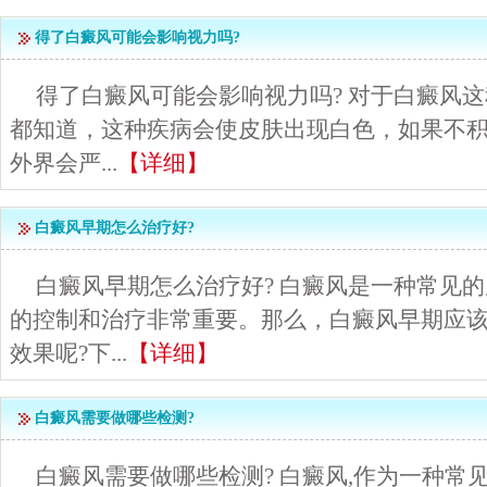
得了白癜风可能会影响视力吗?
得了白癜风可能会影响视力吗? 对于白癜风
都知道，这种疾病会使皮肤出现白色，如果不
外界会严...
【详细】
白癜风早期怎么治疗好?
白癜风早期怎么治疗好? 白癜风是一种常见
的控制和治疗非常重要。那么，白癜风早期应
效果呢?下...
【详细】
白癜风需要做哪些检测?
白癜风需要做哪些检测? 白癜风,作为一种常