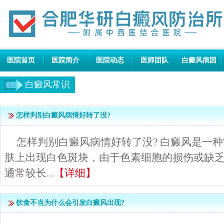
医院首页
医院简介
医院动态
医师团队
白癜风病因
白癜风常识
怎样判别白癜风病情好转了没?
怎样判别白癜风病情好转了没? 白癜风是一
肤上出现白色斑块，由于色素细胞的损伤或缺
通常较长...
【详细】
饮食不当为什么会引发白癜风出现?