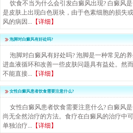
饮食不当为什么会引发白癜风出现? 白癜风
是皮肤上出现白色斑块，由于色素细胞的损失
风的病因...
【详细】
泡脚对白癜风有好处吗?
泡脚对白癜风有好处吗? 泡脚是一种常见的
进血液循环和改善一些皮肤问题具有益处。然
不能直接...
【详细】
女性白癜风患者饮食需要注意什么?
女性白癜风患者饮食需要注意什么? 白癜风
尚无全然治疗的方法。食疗在白癜风的治疗中
单独治疗...
【详细】