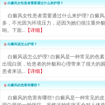
白癜风女性患者需要通过什么来护理？
白癜风女性患者需要通过什么来护理? 白癜
多，不光因为环境压力，还因为她们很注重外
响。下面...
【详细】
白癜风该怎么护理？
白癜风该怎么护理? 白癜风是一种常见的色
出现白斑，给患者的外貌和心理带来了很大的
患者来说...
【详细】
白癜风的危害有哪些？
白癜风的危害有哪些? 白癜风是一种常见的