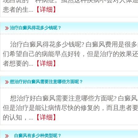
现白斑的一种病症。虽然这种疾病不会对人体
患者的生...
【详细】
治疗白癜风得花多少钱呢？
治疗白癜风得花多少钱呢? 白癜风费用是很
们希望自己的病能早点好转，但是治疗的效果
者想要的...
【详细】
想治疗好白癜风需要注意哪些方面呢？
想治疗好白癜风需要注意哪些方面呢? 白癜
但是治疗是能让病情尽快的修复的，而且患者
的认知，...
【详细】
白癜风有多少种类型呢？