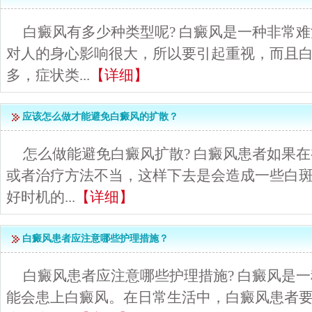
白癜风有多少种类型呢? 白癜风是一种非常
对人的身心影响很大，所以要引起重视，而且
多，症状类...
【详细】
应该怎么做才能避免白癜风的扩散？
怎么做能避免白癜风扩散? 白癜风患者如果
或者治疗方法不当，这样下去是会造成一些白
好时机的...
【详细】
白癜风患者应注意哪些护理措施？
白癜风患者应注意哪些护理措施? 白癜风是
能会患上白癜风。在日常生活中，白癜风患者