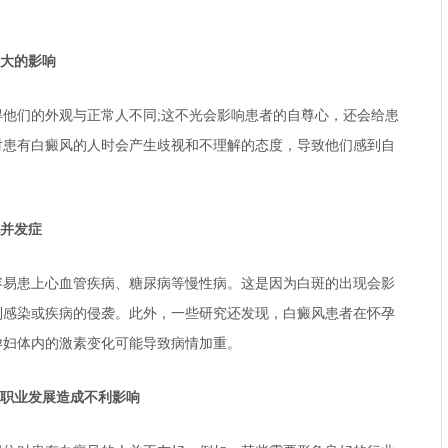
大的影响
们的外观与正常人不同;这不光会影响患者的自尊心，还会给患
对患有白癜风的人时会产生歧视和不理解的态度，导致他们感到自
并发症
患上心血管疾病、糖尿病等慢性病。这是因为白斑的出现会影
到感染或疾病的侵袭。此外，一些研究还发现，白癜风患者在怀孕
孕妇体内的激素变化可能导致病情加重。
职业发展造成不利影响