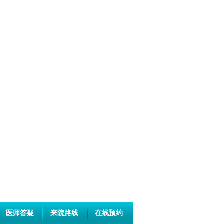
医师答疑
来院路线
在线预约