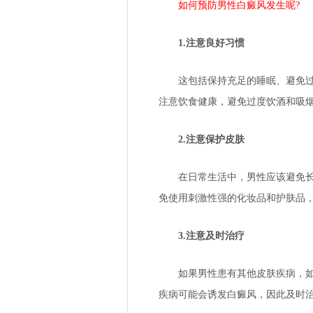
如何预防男性白癜风发生呢?
1.注意良好习惯
这包括保持充足的睡眠、避免过度
注意饮食健康，避免过度饮酒和吸
2.注意保护皮肤
在日常生活中，男性应该避免长时
免使用刺激性强的化妆品和护肤品
3.注意及时治疗
如果男性患有其他皮肤疾病，如皮
疾病可能会诱发白癜风，因此及时