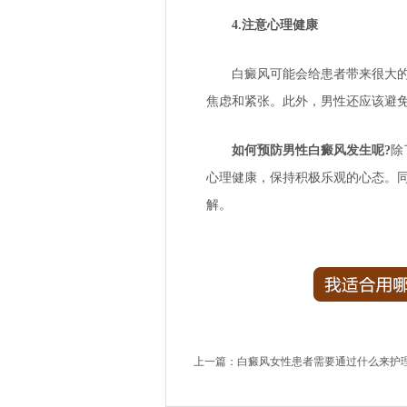
4.注意心理健康
白癜风可能会给患者带来很大的心
焦虑和紧张。此外，男性还应该避
如何预防男性白癜风发生呢?
除
心理健康，保持积极乐观的心态。
解。
上一篇：
白癜风女性患者需要通过什么来护