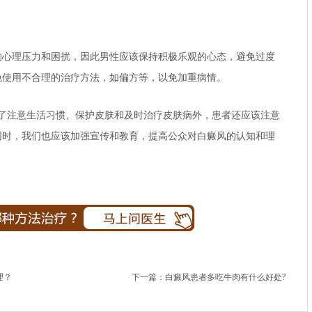
理压力和困扰，因此男性应该保持积极乐观的心态，避免过度
免使用不合理的治疗方法，如偏方等，以免加重病情。
了注意生活习惯、保护皮肤和及时治疗皮肤病外，患者还应该注意
同时，我们也应该加强宣传和教育，提高公众对白癜风的认知和理
理？
下一篇：
白癜风患者多吃牛肉有什么好处?