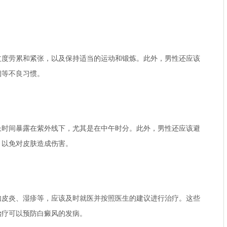
劳累和紧张，以及保持适当的运动和锻炼。此外，男性还应该
烟等不良习惯。
间暴露在紫外线下，尤其是在中午时分。此外，男性还应该避
，以免对皮肤造成伤害。
炎、湿疹等，应该及时就医并按照医生的建议进行治疗。这些
治疗可以预防白癜风的发病。