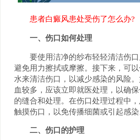
患者白癜风患处受伤了怎么办?
一、伤口如何处理
要使用洁净的纱布轻轻清洁伤口
避免用力擦拭或摩擦。接下来，可以
水来清洁伤口，以减少感染的风险。
血较多，应该立即就医处理，以确保
的缝合和处理。在伤口处理过程中，
触摸伤口，以免传播细菌或引起感染
二、伤口的护理