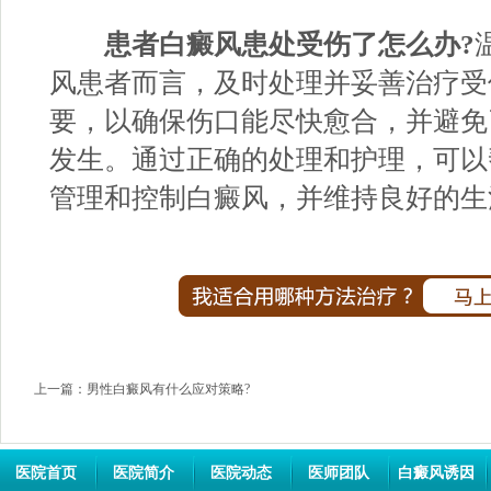
患者白癜风患处受伤了怎么办?
风患者而言，及时处理并妥善治疗受
要，以确保伤口能尽快愈合，并避免
发生。通过正确的处理和护理，可以
管理和控制白癜风，并维持良好的生
上一篇：
男性白癜风有什么应对策略?
医院首页
医院简介
医院动态
医师团队
白癜风诱因