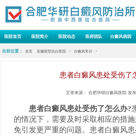
医院首页
医院简介
医院动态
医师团队
白癜风病因
当前位置：
首页
安徽新型抗白医院
>
白癜风常识
>
患者白癜风患处受伤了
文章来源：
合肥华研白癜风医院
发布
患者白癜风患处受伤了怎么办?
的情况下，需要及时采取相应的措施
免引发更严重的问题。患者白癜风患