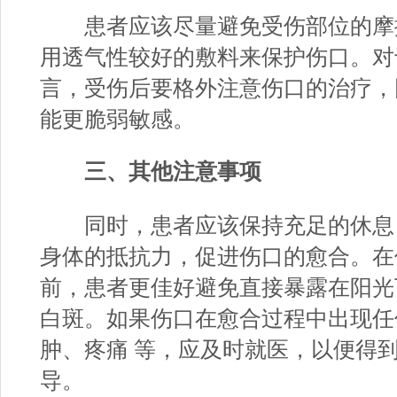
患者应该尽量避免受伤部位的摩
用透气性较好的敷料来保护伤口。对
言，受伤后要格外注意伤口的治疗，
能更脆弱敏感。
三、其他注意事项
同时，患者应该保持充足的休息
身体的抵抗力，促进伤口的愈合。在
前，患者更佳好避免直接暴露在阳光
白斑。如果伤口在愈合过程中出现任
肿、疼痛 等，应及时就医，以便得
导。