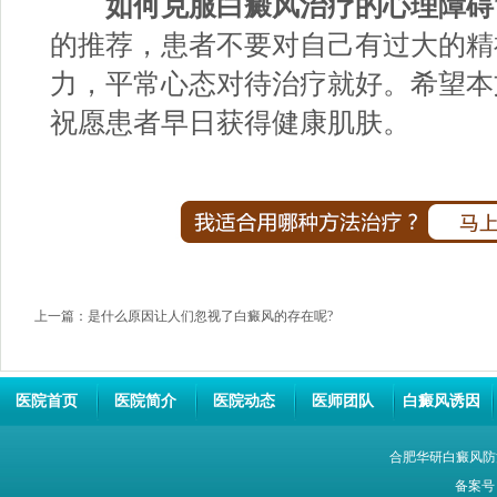
如何克服白癜风治疗的心理障碍
的推荐，患者不要对自己有过大的精
力，平常心态对待治疗就好。希望本
祝愿患者早日获得健康肌肤。
上一篇：
是什么原因让人们忽视了白癜风的存在呢?
医院首页
医院简介
医院动态
医师团队
白癜风诱因
合肥华研白癜风防
备案号