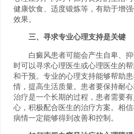
健康饮食、适度锻炼等，有助于增强
效果。
三、寻求专业心理支持是关键
白癜风患者可能会产生自卑、抑
时可以寻求心理医生或心理医生的帮
和干预。专业的心理支持能够帮助患
情，提高生活质量。患者要保持耐心
治疗是一个长期的过程，患者需要有
心，积极配合医生的治疗方案。相信
病情一定能够得到改善和控制。