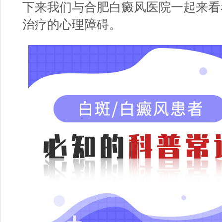
下来我们与
合肥白癜风医院
一起来看
治疗的心理障碍。