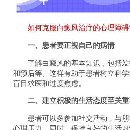
如何克服白癜风治疗的心理障碍
一、患者要正视自己的病情
了解白癜风的基本知识，包括发
和预后等。这样有助于患者树立科学
盲目求医和过度焦虑。
二、建立积极的生活态度至关重
患者可以多参加社交活动，与朋
心理压力。同时，保持良好的生活习