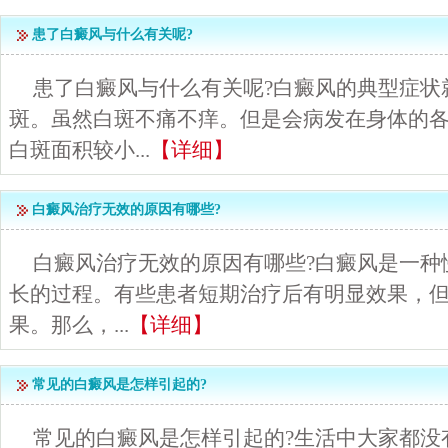
患了白癜风与什么有关呢?
患了白癜风与什么有关呢?白癜风的典型症状
斑。虽然白斑不痛不痒。但是会病发在身体的
白斑面积较小...
【详细】
白癜风治疗无效的原因有哪些?
白癜风治疗无效的原因有哪些?白癜风是一种
长的过程。有些患者短期治疗后有明显效果，
果。那么，...
【详细】
常见的白癜风是怎样引起的?
常见的白癜风是怎样引起的?生活中大家都没