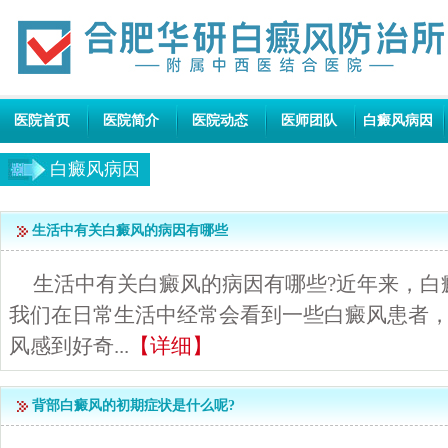
医院首页
医院简介
医院动态
医师团队
白癜风病因
白癜风病因
生活中有关白癜风的病因有哪些
生活中有关白癜风的病因有哪些?近年来，白
我们在日常生活中经常会看到一些白癜风患者
风感到好奇...
【详细】
背部白癜风的初期症状是什么呢?