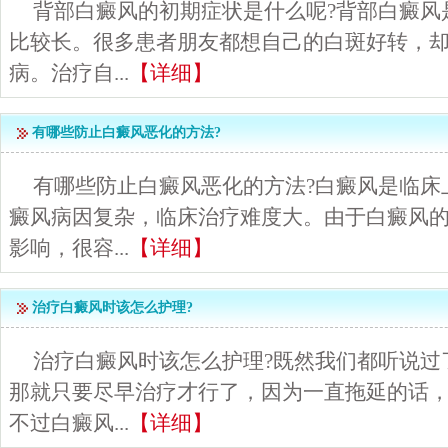
背部白癜风的初期症状是什么呢?背部白癜风
比较长。很多患者朋友都想自己的白斑好转，
病。治疗自...
【详细】
有哪些防止白癜风恶化的方法?
有哪些防止白癜风恶化的方法?白癜风是临床
癜风病因复杂，临床治疗难度大。由于白癜风
影响，很容...
【详细】
治疗白癜风时该怎么护理?
治疗白癜风时该怎么护理?既然我们都听说过
那就只要尽早治疗才行了，因为一直拖延的话
不过白癜风...
【详细】