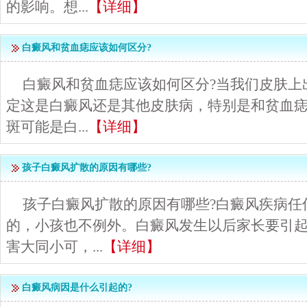
的影响。想...
【详细】
白癜风和贫血痣应该如何区分?
白癜风和贫血痣应该如何区分?当我们皮肤上
定这是白癜风还是其他皮肤病，特别是和贫血
斑可能是白...
【详细】
孩子白癜风扩散的原因有哪些?
孩子白癜风扩散的原因有哪些?白癜风疾病任
的，小孩也不例外。白癜风发生以后家长要引
害大同小可，...
【详细】
白癜风病因是什么引起的?