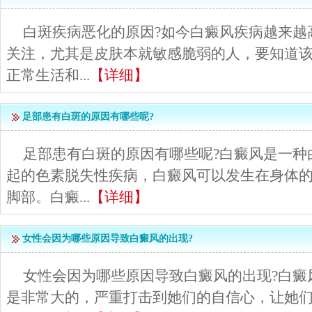
白斑疾病恶化的原因?如今白癜风疾病越来越
关注，尤其是皮肤本就敏感脆弱的人，要知道
正常生活和...
【详细】
足部患有白斑的原因有哪些呢?
足部患有白斑的原因有哪些呢?白癜风是一种
起的色素脱失性疾病，白癜风可以发生在身体
脚部。白癜...
【详细】
女性会因为哪些原因导致白癜风的出现?
女性会因为哪些原因导致白癜风的出现?白癜
是非常大的，严重打击到她们的自信心，让她