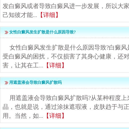
发白癜风或者导致白癜风进一步发展，所以大
己知彼才能...
【详细】
女性白癜风发生扩散是什么原因导致?
女性白癜风发生扩散是什么原因导致?白癜风
受白癜风的困扰，不仅损害了其身心健康，还
害，让其在工...
【详细】
用遮盖液会导致白癜风扩散吗
用遮盖液会导致白癜风扩散吗?从某种程度上
品，也就是说，通过涂抹遮瑕液，皮肤趋于与
用。当然，如...
【详细】