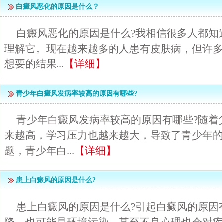
白癜风恶化的原因是什么？
白癜风恶化的原因是什么?我相信很多人都知
理解它。现在越来越多的人患有皮肤病，但许
想要的结果...
【详细】
青少年白癜风发病率较高的原因有哪些?
青少年白癜风发病率较高的原因有哪些?随着
来越高，学习压力也越来越大，导致了青少年
题，青少年白...
【详细】
患上白癜风的原因是什么?
患上白癜风的原因是什么?引起白癜风的原因