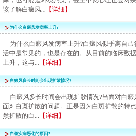
降，也可能是环境污染，甚至不良心理也会对
该了解白癜风...
【详细】
为什么白癜风发病率上升?
为什么白癜风发病率上升?白癜风似乎离自己
活中是常见的，也是存在的。从目前的临床数
上升，这与...
【详细】
白癜风多长时间会出现扩散情况?
白癜风多长时间会出现扩散情况?当面对白癜
面对白斑扩散的问题。正是因为白斑扩散的特
然扩散的白...
【详细】
白斑疾病恶化的原因?