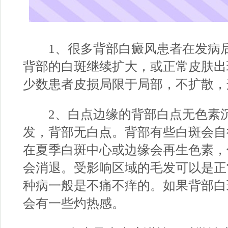
1、很多背部白癜风患者在发病后
背部的白斑继续扩大，或正常皮肤出
少数患者皮损局限于局部，不扩散，
2、白点边缘的背部白点无色素沉
发，背部无白点。背部有些白斑会自
在夏季白斑中心或边缘会再生色素，
会消退。受影响区域的毛发可以是正
种病一般是不痛不痒的。如果背部白
会有一些灼热感。