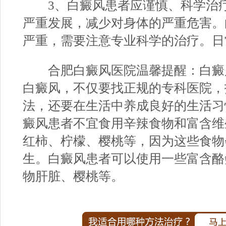
3、白癜风患者应谨慎、科学治疗
严重发展，减少对身体的严重危害。
严重，需要注意专业科学的治疗。日
合肥白癜风医院
温馨提醒：白癜
白癜风，不仅要找正规的专科医院，
法，还要在生活中养成良好的生活习
癜风患者不宜食用辛辣食物和富含维
红柿、柠檬、樱桃等，因为这些食物
生。白癜风患者可以使用一些富含酪
物肝脏、樱桃等。