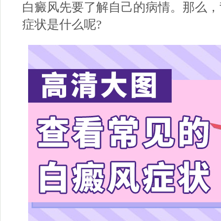
白癜风先要了解自己的病情。那么，
症状是什么呢?