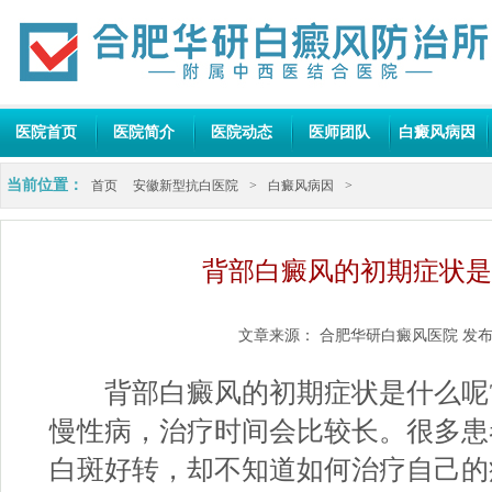
医院首页
医院简介
医院动态
医师团队
白癜风病因
当前位置：
首页
安徽新型抗白医院
>
白癜风病因
>
背部白癜风的初期症状是
文章来源：
合肥华研白癜风医院
发布
背部白癜风的初期症状是什么呢?
慢性病，治疗时间会比较长。很多患
白斑好转，却不知道如何治疗自己的