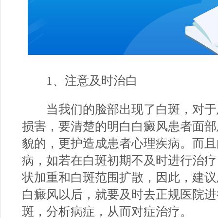
1、注意及时治白
当我们的脸部出现了白斑，对于
损害，要清楚的明白白癜风患者面部
貌的，更护造成患者心理疾病。而且
病，如若在白斑初期不及时进行治疗
状加重和白斑范围扩散，因此，建议
白癜风以后，就要及时去正规医院进
斑，分析病症，从而对症治疗。