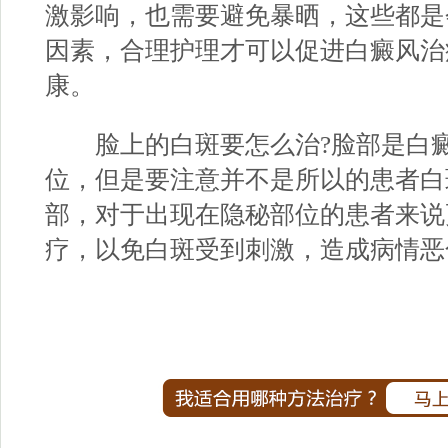
激影响，也需要避免暴晒，这些都是
因素，合理护理才可以促进白癜风治
康。
脸上的白斑要怎么治?脸部是白癜
位，但是要注意并不是所以的患者白
部，对于出现在隐秘部位的患者来说
疗，以免白斑受到刺激，造成病情恶