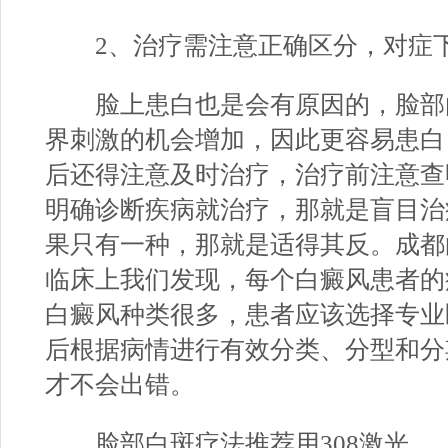
2、治疗需注意正确区分，对症
脸上患白也是会有原因的，脸部
界刺激的机会增加，因此更容易患白
后还得注意及时治疗，治疗前注意查
明确诊断疾病就治疗，那就是盲目治
果只有一种，那就是适得其反。成都
临床上我们发现，每个白癜风患者的
白癜风种类很多，患者应该选择专业
后根据病情进行有效分类、分型和分
才不会出错。
脸部白斑疗法推荐用308激光