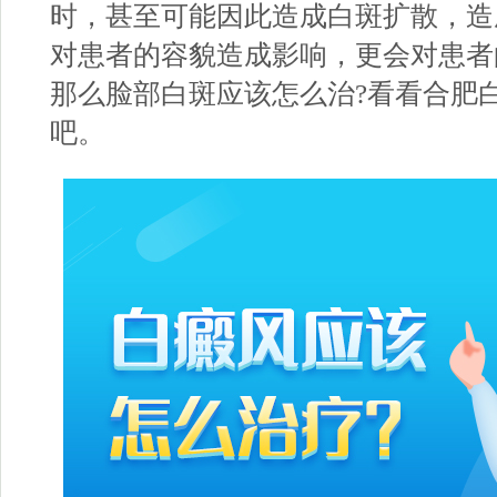
时，甚至可能因此造成白斑扩散，造
对患者的容貌造成影响，更会对患者
那么脸部白斑应该怎么治?看看
合肥
吧。