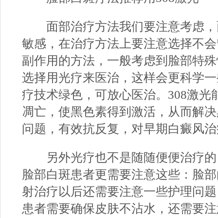
面部治疗方法我们要注意考虑，
敏感，在治疗方法上要注意选择不会
副作用的方法，一般考虑到脸部特殊
选择用光疗来医治，这样会更科学一
疗技术绿色，可放心医治。308激光
凋亡，使黑色素得到激活，从而解决
问题，有效抗反复，对早期白癜风治
另外光疗也不是随随便便治疗的
脸部白斑患者更需要注意这些：脸部
射治疗以后还需要注意一些护理问题
患者需要确保皮肤不沾水，还需要注