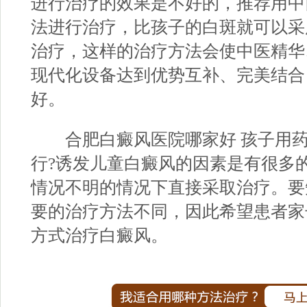
进行治疗的效果是不好的，推荐用中
法进行治疗，比孩子的白斑就可以采用
治疗，这样的治疗方法会使中医精华
现代化设备达到优势互补、完美结合
好。
合肥白癜风医院哪家好
孩子用药
行?诱发儿童白癜风的因素是有很多
情况不明的情况下直接采取治疗。要
要的治疗方法不同，因此希望患者家
方式治疗白癜风。