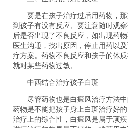
要是在孩子治疗过后用药物，那
到孩子有没有反应。要注意随时观察
后是否出现了不良反应，如出现药物
医生沟通，找出原因，停止用药以及
疗方案。药物不良反应和孩子的体质
就对某些药物过敏。
中西结合治疗孩子白斑
尽管药物也是白癜风治疗方法中
药物是不能把孩子身上白斑治疗好的
治疗上的综合性，白癜风是属于顽疾