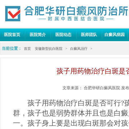
医院首页
医院简介
医院动态
医师团队
白癜风病因
当前位置：
首页
安徽新型抗白医院
>
白癜风治疗
>
孩子用药物治疗白斑是
文章来源：
合肥华研白癜风医院
发布
孩子用药物治疗白斑是否可行?孩
群，孩子也是弱势群体并且也是白癜
一。孩子身上要是出现白斑那会对孩