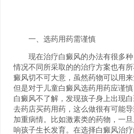
一、选药用药需谨慎
现在治疗白癜风的办法有很多种
情况不同所采取的的治疗方案也有所
癜风切不可大意，虽然药物可以用来
但是对于儿童白癜风选药用药应谨慎
白癜风不了解，发现孩子身上出现白
去药店买药用药，这么做很有可能导
加重病情。比如激素类的药物，一旦
响孩子生长发育。在选择白癜风治疗