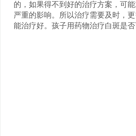
的，如果得不到好的治疗方案，可能
严重的影响。所以治疗需要及时，更
能治疗好。孩子用药物治疗白斑是否