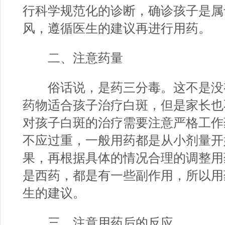
行科学规范化的诊断，确诊孩子是属
风，遵循医生的建议再进行用药。
二、注意药量
俗话说，是药三分毒。这不是没
药物适合孩子治疗白斑，但是家长也
对孩子白斑的治疗需要注意严格工作
不应过重，一般用药都是从小剂量开
果，再根据具体的情况合理的调整用
是西药，都是有一些副作用，所以用
生的建议。
三、注意用药后的反应