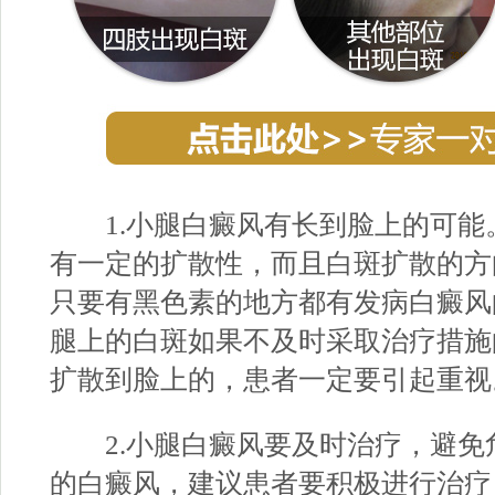
1.小腿白癜风有长到脸上的可能
有一定的扩散性，而且白斑扩散的方
只要有黑色素的地方都有发病白癜风
腿上的白斑如果不及时采取治疗措施
扩散到脸上的，患者一定要引起重视
2.小腿白癜风要及时治疗，避免
的白癜风，建议患者要积极进行治疗