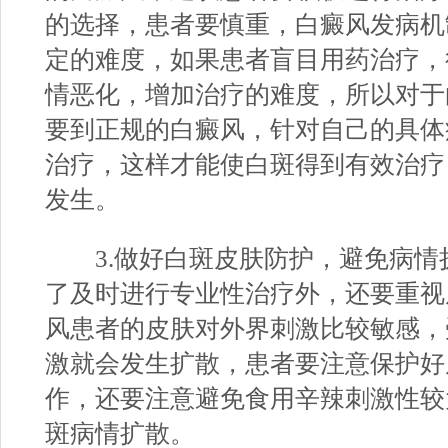
的选择，患者要慎重，白癜风发病机
定的难度，如果患者盲目用药治疗，
情恶化，增加治疗的难度，所以对于
要到正规的白癜风，针对自己的具体
治疗，这样才能使白斑得到有效治疗
发生。
3.做好白斑皮肤防护，避免病情
了及时进行专业性治疗外，还要重视
风患者的皮肤对外界刺激比较敏感，
激就会发生扩散，患者要注意保护好
作，还要注意避免食用辛辣刺激性较
斑病情扩散。