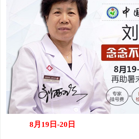
8月19日-20日