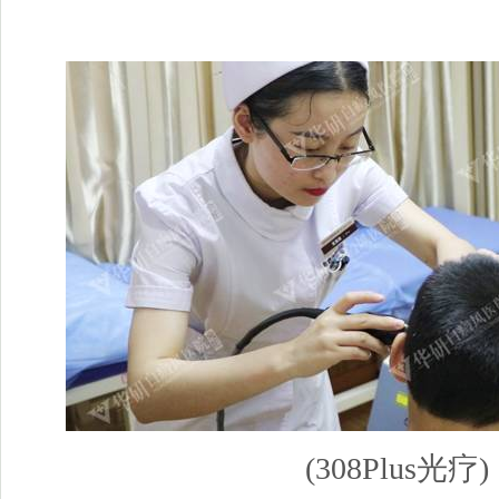
(308Plus光疗)