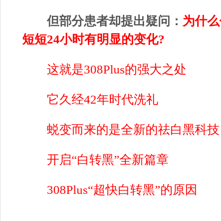
但部分患者却提出疑问：
为什么
短短24小时有明显的变化?
这就是308Plus的强大之处
它久经42年时代洗礼
蜕变而来的是全新的祛白黑科技
开启“白转黑”全新篇章
308Plus“超快白转黑”的原因