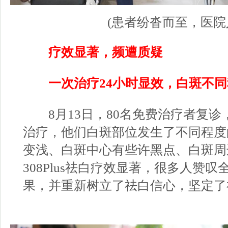
(患者纷沓而至，医院人
疗效显著，频遭质疑
一次治疗24小时显效，白斑不同
8月13日，80名免费治疗者复诊，经
治疗，他们白斑部位发生了不同程度
变浅、白斑中心有些许黑点、白斑周
308Plus祛白疗效显著，很多人赞
果，并重新树立了祛白信心，坚定了