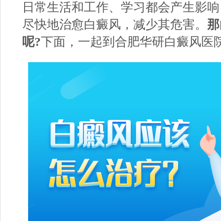
日常生活和工作、学习都会产生影响
尽快地治愈白癜风，减少其危害。
那
呢?
下面，一起到合肥华研白癜风医