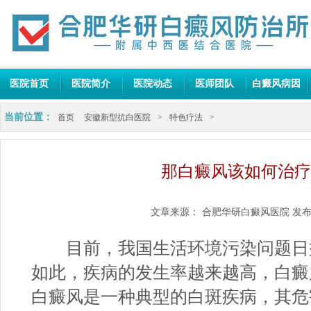
医院首页
医院简介
医院动态
医师团队
白癜风病因
当前位置：
首页
安徽新型抗白医院
>
特色疗法
>
那白癜风该如何治疗
文章来源：
合肥华研白癜风医院
发布
目前，我国生活环境污染问题日
如此，疾病的发生率越来越高，白癜
白癜风是一种典型的白斑疾病，其危