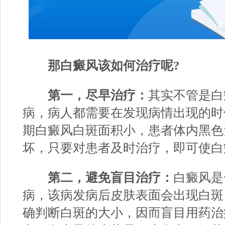
那白癜风该如何治疗呢?
第一，尽早治疗：
其实不管是白
病，病人都需要在发现病情出现的时
期白癜风白斑面积小，患者体内黑色
坏，只要对患者及时治疗，即可使白
第二，避免盲目治疗：
白癜风是
病，该病发病后皮肤表面会出现白斑
确判断白斑的大小，因而盲目用药治