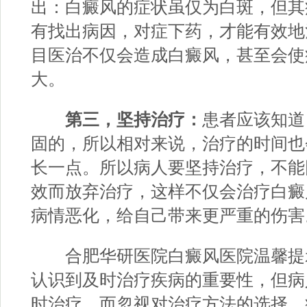
出：白癜风的症状虽仅为白斑，但其
有找出病因，对症下药，才能有效地
目医治不仅会造成白癜风，甚至会使
大。
第三，坚持治疗：
患者应该知道
固的，所以相对来说，治疗的时间也
长一点。所以病人要坚持治疗，不能
效而放弃治疗，这样不仅会治疗白癜
病情恶化，给自己带来更严重的伤害
合肥华研医院白癜风医院温馨提
认识到及时治疗疾病的重要性，但病
时治疗，而忽视对治疗方法的选择。