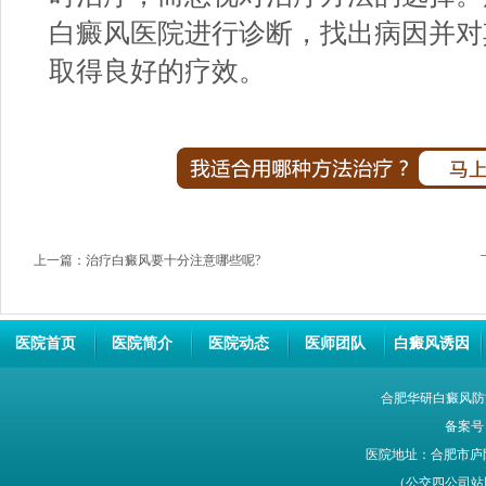
白癜风医院进行诊断，找出病因并对
取得良好的疗效。
上一篇：
治疗白癜风要十分注意哪些呢?
医院首页
医院简介
医院动态
医师团队
白癜风诱因
合肥华研白癜风防
备案号
医院地址：合肥市庐
（公交四公司站牌旁