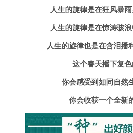
人生的旋律是在狂风暴雨
人生的旋律是在惊涛骇浪
人生的旋律也是在含泪播种
这个春天播下复色
你会感受到如同自然生
你会收获一个全新的