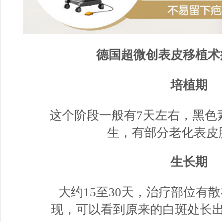
德国超微创表皮移植术
培植期
这个阶段一般有7天左右，黑色
生，有部分老化表皮
生长期
大约15至30天，治疗部位有散
现，可以看到原来的白斑处长出