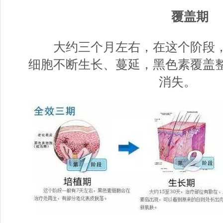
覆盖期
大约三个月左右，在这个阶段，
细胞不断生长、蔓延，黑色素覆盖
消失。