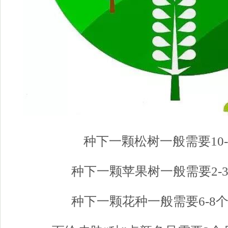
种下一颗松树一般需要10-
种下一颗苹果树一般需要2-3
种下一颗花种一般需要6-8个