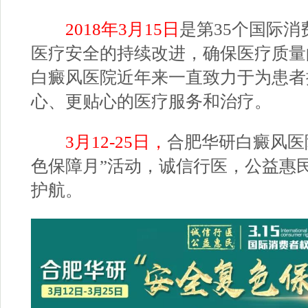
2018年3月15日
是第35个国际
医疗安全的持续改进，确保医疗质量
白癜风医院近年来一直致力于为患者
心、更贴心的医疗服务和治疗。
3月12-25日，
合肥华研白癜风医
色保障月”活动，诚信行医，公益惠
护航。