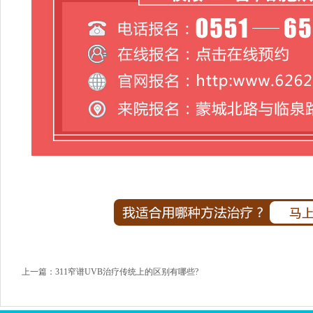
上一篇：
311窄谱UVB治疗传统上的区别有哪些?