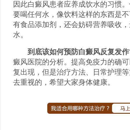
因此白癜风患者应养成饮水的习惯。
要喝任何水，像饮料这样的东西是不
有食品添加剂，还会妨碍营养吸收，
水。
到底该如何预防白癜风反复发作
癜风医院的分析。提高免疫力的确可
复出现，但是治疗方法、日常护理等
去重视的，希望大家身体健康。