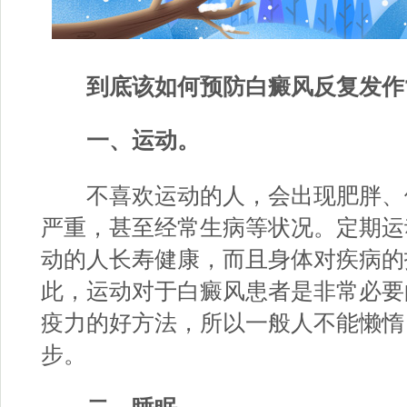
到底该如何预防白癜风反复发作
一、运动。
不喜欢运动的人，会出现肥胖、
严重，甚至经常生病等状况。定期运
动的人长寿健康，而且身体对疾病的
此，运动对于白癜风患者是非常必要
疫力的好方法，所以一般人不能懒惰
步。