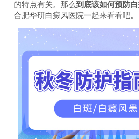
的特点有关。那么
到底该如何预防白
合肥华研白癜风医院一起来看看吧。