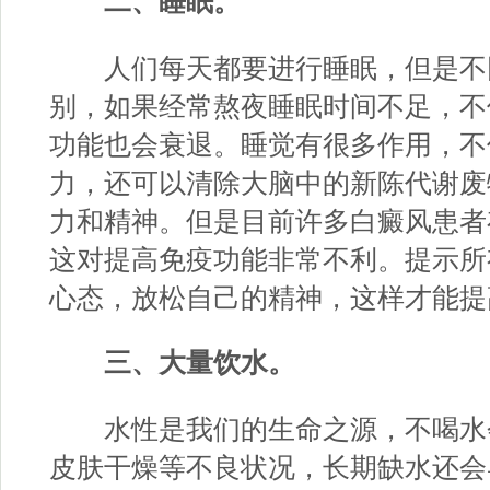
二、睡眠。
人们每天都要进行睡眠，但是不
别，如果经常熬夜睡眠时间不足，不
功能也会衰退。睡觉有很多作用，不
力，还可以清除大脑中的新陈代谢废
力和精神。但是目前许多白癜风患者
这对提高免疫功能非常不利。提示所
心态，放松自己的精神，这样才能提
三、大量饮水。
水性是我们的生命之源，不喝水
皮肤干燥等不良状况，长期缺水还会