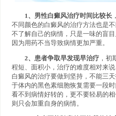
1、男性白癜风治疗时间比较长
不同颜色的白癜风的治疗方法也是不
不了解自己的病情，只是一味的盲目
因为用药不当导致病情更加严重。
2、患者争取早发现早治疗
，初
程短、面积小，治疗的难度相对来说
白癜风的治疗要做到坚持，不能三天
于体内的黑色素细胞恢复需要一段时
看不到病情好转的，更不要轻易的相
则只会加重自身的病情。