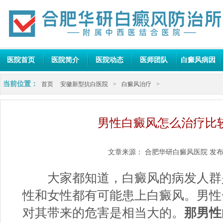
医院首页
医院简介
医院动态
医师团队
白癜风病因
当前位置：
首页
安徽新型抗白医院
>
白癜风治疗
>
男性白癜风怎么治疗比
文章来源：
合肥华研白癜风医院
发布
大家都知道，白癜风的病发人群
性和女性都有可能患上白癜风。男性
对其带来的危害是相当大的。
那男性