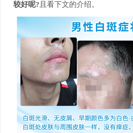
较好呢?
且看下文的介绍。