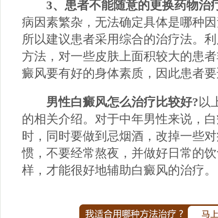
3、患者不能随意的更换药物治
病因素繁杂，无法确定具体是哪种因
所以建议患者采用综合的治疗法。利
方法，对一些皮肤上面积较大的患者
癜风要有好的身体素质，因此患者要
男性白癜风怎么治疗比较好?
以
的相关介绍。对于中年男性来说，白
时，同时要做到忌烟酒，改掉一些对
惯，不要经常熬夜，并做好日常的饮
样，才能很好地辅助白癜风的治疗。