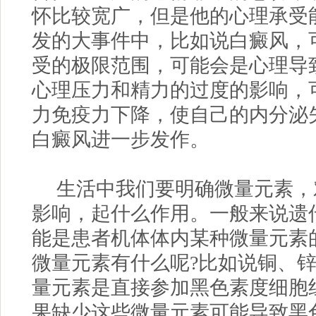
怀比较宽广，但是他的心理承受
发的大事件中，比如说白癜风，
受的极限范围，可能会是心理导
心理压力和精力的过度的影响，
力免疫力下降，使自己的内分泌
白癜风进一步发作。
生活中我们要明确微量元素，
影响，起什么作用。一般来说遗
能是患者机体体内某种微量元素
微量元素有什么呢?比如说铜、
量元素是直接参加黑色素度细胞
果缺少这些微量元素可能导致黑