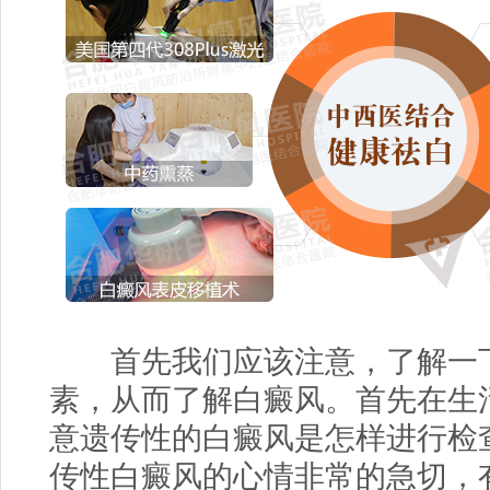
首先我们应该注意，了解一下
素，从而了解白癜风。首先在生
意遗传性的白癜风是怎样进行检
传性白癜风的心情非常的急切，