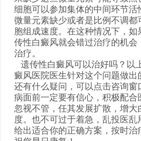
细胞可以参加集体的中间环节活
微量元素缺少或者是比例不调都
胞组成速度。在这种情况下，如
传性白癜风就会错过治疗的机会
治疗。
遗传性白癜风可以治好吗？以
癜风医院
医生针对这个问题做出
还有什么疑问，可以点击咨询窗
病面前一定要有信心，积极配合
忽视不管，任其发展扩散，增大
度。也不可过于着急，乱投医乱
给出适合你的正确方案，按时治