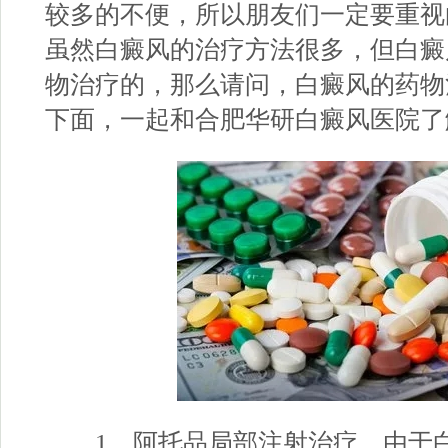
较多的不便，所以朋友们一定要重视
虽然白癜风的治疗方法很多，但白癜
物治疗的，那么请问，白癜风的药物
下面，一起和
合肥华研白癜风医院
了
1、阿托品局部注射治疗。由于白