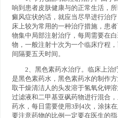
响到患者皮肤健康与的正常生活，所
癜风症状的话，就应当尽早进行治疗
床上较为常用的一种治疗措施，患者
物集中局部注射治疗，每周需要在白
物，一般注射十次为一个临床疗程，
间隔要五天时间。
2、黑色素药水治疗。临床上治疗
是黑色素药水，黑色素药水的制作方
取干燥清洁人的头发溶于氢氧化钾溶
过滤液和二甲基亚砜药物进行混合，
药水，每日需要使用3到4次，涂抹
要注意药物的比例一定要在医生的指