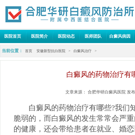
医院首页
医院简介
医院动态
医师团队
白癜风病因
当前位置：
首页
安徽新型抗白医院
>
白癜风治疗
>
白癜风的药物治疗有
文章来源：
合肥华研白癜风医院
发布
白癜风的药物治疗有哪些?我们知
脆弱的，而白癜风的发生常常会严重
的健康，还会带给患者在就业、婚恋