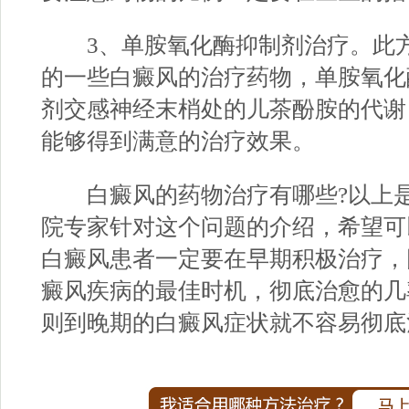
3、单胺氧化酶抑制剂治疗。此方
的一些白癜风的治疗药物，单胺氧化
剂交感神经末梢处的儿茶酚胺的代谢
能够得到满意的治疗效果。
白癜风的药物治疗有哪些?以上
院
专家针对这个问题的介绍，希望可
白癜风患者一定要在早期积极治疗，
癜风疾病的最佳时机，彻底治愈的几
则到晚期的白癜风症状就不容易彻底