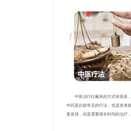
中医治疗白癜风的方式有很多，主
中药是比较常见的疗法，也是患者
复发强，但是需要很长时间的治疗
中