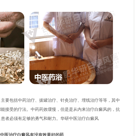
要包括中药治疗、拔罐治疗、针灸治疗、埋线治疗等等，其中
都能接受的疗法。中药药效缓慢，但是是从内来治疗白癜风的，抗
，患者必须有足够的勇气和耐力。
华研中医治疗白癜风
医治疗白癜风有没有效果好的药