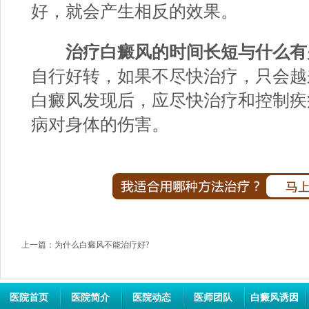
好，就会产生相反的效果。
治疗白癜风的时间长短与什么有
自行好转，如果不尽快治疗，只会越
白癜风发现后，应尽快治疗和控制疾
病对身体的伤害。
上一篇：
为什么白癜风不能治疗好?
医院首页
医院简介
医院动态
医师团队
白癜风诱因