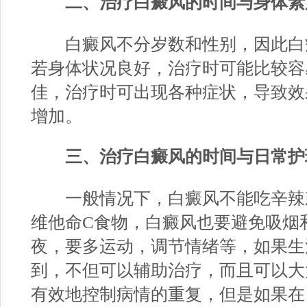
二、治疗白癜风的时间与身体素
白癜风不分岁数和性别，因此白
若身体状况良好，治疗时可能比较容
佳，治疗时可出现各种症状，导致效
增加。
三、治疗白癜风的时间与日常护
一般情况下，白癜风不能吃辛辣
维他命C食物，白癜风也要避免吸烟
夜，要多运动，调节情绪等，如果生
到，不但可以辅助治疗，而且可以大
有效地控制病情的重复，但是如果在