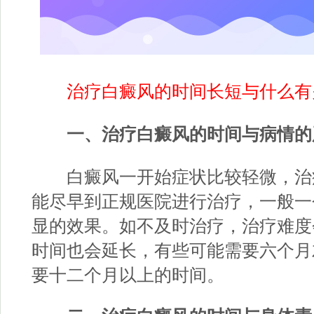
治疗白癜风的时间长短与什么有
一、治疗白癜风的时间与病情的
白癜风一开始症状比较轻微，治
能尽早到正规医院进行治疗，一般一
显的效果。如不及时治疗，治疗难度
时间也会延长，有些可能需要六个月
要十二个月以上的时间。