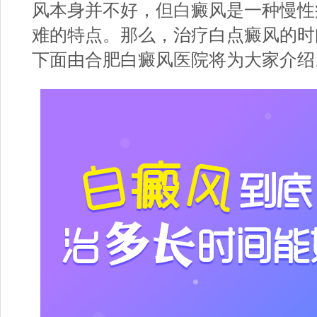
风本身并不好，但白癜风是一种慢性
难的特点。那么，治疗白点癜风的时
下面由
合肥白癜风医院
将为大家介绍