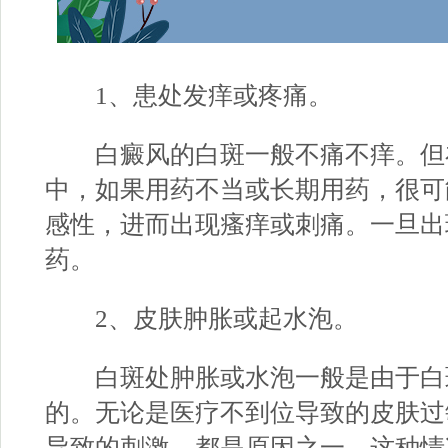
1、患处发痒或疼痛。
白癜风的白斑一般不痛不痒。但
中，如果用药不当或长期用药，很可
感性，进而出现瘙痒或刺痛。一旦出
药。
2、皮肤肿胀或起水泡。
白斑处肿胀或水泡一般是由于白
的。无论是医疗不到位导致的皮肤过
导致的刺激，都是原因之一。这种情