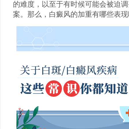
的难度，以至于有时候可能会被迫调
案。那么，白癜风的加重有哪些表现