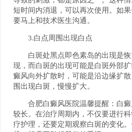
短时间内消退，可以再次使用。如果
要马上和技术医生沟通。
3.白点周围出现白点
白斑处黑点即色素岛的出现是恢
现，而白斑的出现可能是白斑外部扩
癜风向外扩散时，可能是沿边缘扩散
围出现白斑，慢慢扩大。
合肥白癜风医院
温馨提醒：白癜
较长。在治疗周期内，不仅要进行科
疗护理，还要定期观察白斑的变化。