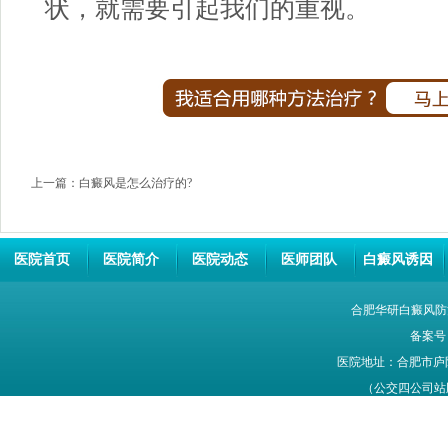
状，就需要引起我们的重视。
上一篇：
白癜风是怎么治疗的?
医院首页
医院简介
医院动态
医师团队
白癜风诱因
合肥华研白癜风防
备案号
医院地址：合肥市庐
（公交四公司站牌旁
网站信息仅供参考，不能作