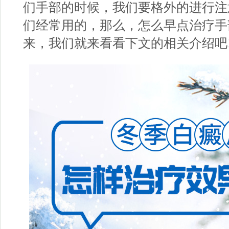
们手部的时候，我们要格外的进行注
们经常用的，那么，怎么早点治疗手
来，我们就来看看下文的相关介绍吧