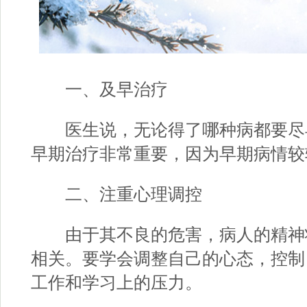
一、及早治疗
医生说，无论得了哪种病都要尽
早期治疗非常重要，因为早期病情较
二、注重心理调控
由于其不良的危害，病人的精神
相关。要学会调整自己的心态，控制
工作和学习上的压力。