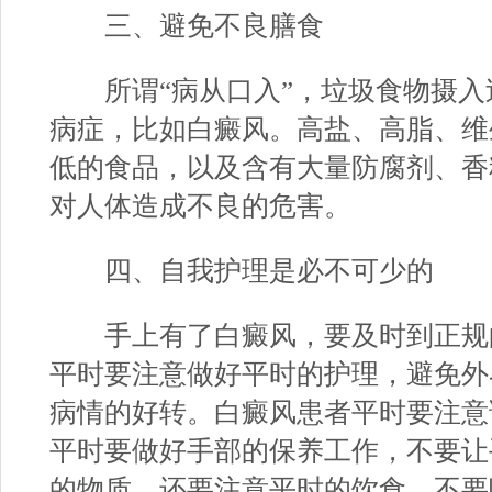
三、避免不良膳食
所谓“病从口入”，垃圾食物摄入
病症，比如白癜风。高盐、高脂、维
低的食品，以及含有大量防腐剂、香
对人体造成不良的危害。
四、自我护理是必不可少的
手上有了白癜风，要及时到正规
平时要注意做好平时的护理，避免外
病情的好转。白癜风患者平时要注意
平时要做好手部的保养工作，不要让
的物质，还要注意平时的饮食，不要