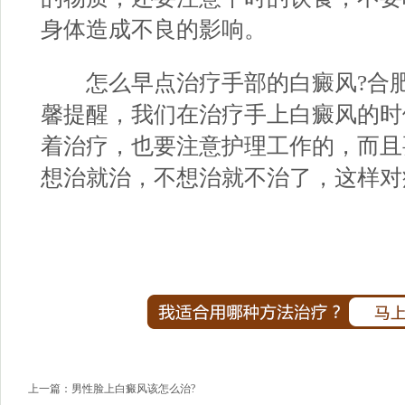
身体造成不良的影响。
怎么早点治疗手部的白癜风?
合
馨提醒，我们在治疗手上白癜风的时
着治疗，也要注意护理工作的，而且
想治就治，不想治就不治了，这样对
上一篇：
男性脸上白癜风该怎么治?