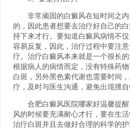
非常顽固的白癜风在短时间之内
的，因此患者想要去治疗好自己的白
持下来才行。要知道白癜风病情不仅
容易反复，因此，治疗过程中要注意
疗。治疗白癜风本来就是一个很长的
根据病人的病情而定，没有特殊药物
白斑，另外黑色素代谢也需要时间，
疗，及时与医生沟通，避免出现擅自
合肥白癜风医院哪家好
温馨提醒
风的时候要充满耐心才行，要在生活
治疗白斑并且去做好合理的科学的护