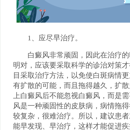
1、应尽早治疗。
白癜风非常顽固，因此在治疗的
明对，应该要采取科学的诊治对策才
目采取治疗方法，以免使白斑病情更
有扩散的可能，而且拖得越久，扩散
上白癜风后不能忽视白癜风，而是需
风是一种顽固性的皮肤病，病情拖得
较复杂，很难治疗。所以，建议患者
能早发现、早治疗，这样才能促进疾