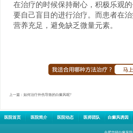
在治疗的时候保持耐心，积极乐观的
要自己盲目的进行治疗。而患者在治
营养充足，避免缺乏微量元素。
上一篇：
如何治疗外伤导致的白癜风呢?
医院首页
医院简介
医院动态
医师团队
白癜风诱因
合肥华研白癜风防