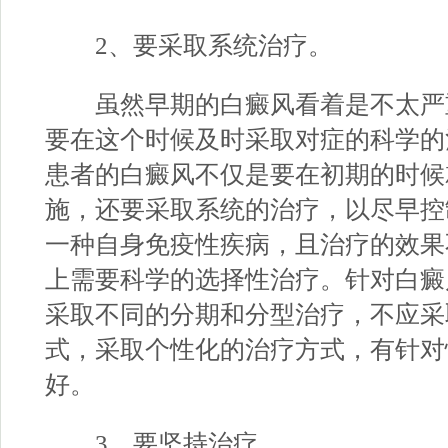
2、要采取系统治疗。
虽然早期的白癜风看着是不太严
要在这个时候及时采取对症的科学的
患者的白癜风不仅是要在初期的时候
施，还要采取系统的治疗，以尽早控
一种自身免疫性疾病，且治疗的效果
上需要科学的选择性治疗。针对白癜
采取不同的分期和分型治疗，不应采
式，采取个性化的治疗方式，有针对
好。
3、要坚持治疗。