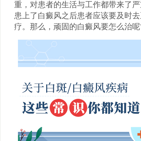
重，对患者的生活与工作都带来了严
患上了白癜风之后患者应该要及时去
疗。那么，顽固的白癜风要怎么治呢