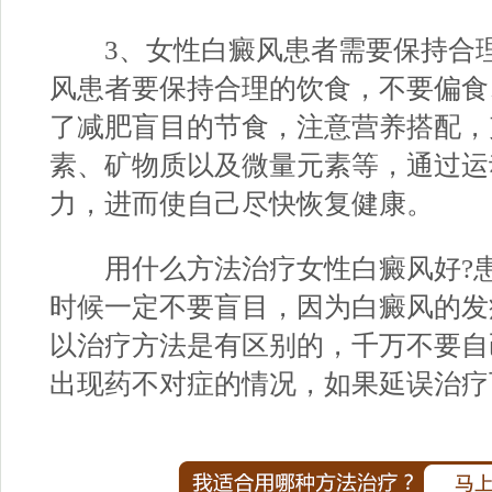
3、女性白癜风患者需要保持合理
风患者要保持合理的饮食，不要偏食
了减肥盲目的节食，注意营养搭配，
素、矿物质以及微量元素等，通过运
力，进而使自己尽快恢复健康。
用什么方法治疗女性白癜风好?患
时候一定不要盲目，因为白癜风的发
以治疗方法是有区别的，千万不要自
出现药不对症的情况，如果延误治疗