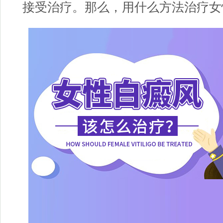
接受治疗。那么，用什么方法治疗女