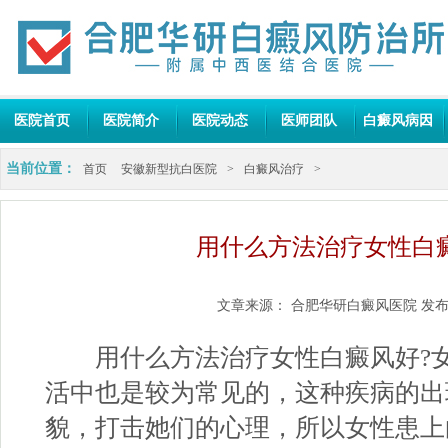
医院首页
医院简介
医院动态
医师团队
白癜风病因
当前位置：
首页
安徽新型抗白医院
>
白癜风治疗
>
用什么方法治疗女性白
文章来源：
合肥华研白癜风医院
发布
用什么方法治疗女性白癜风好?女
活中也是较为常见的，这种疾病的出
貌，打击她们的心理，所以女性患上