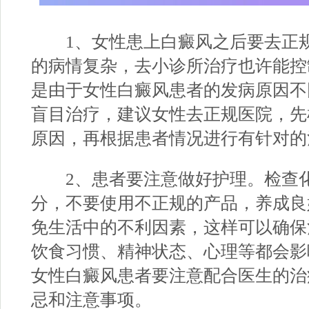
1、女性患上白癜风之后要去正规
的病情复杂，去小诊所治疗也许能控
是由于女性白癜风患者的发病原因不
盲目治疗，建议女性去正规医院，先
原因，再根据患者情况进行有针对的
2、患者要注意做好护理。检查化
分，不要使用不正规的产品，养成良
免生活中的不利因素，这样可以确保
饮食习惯、精神状态、心理等都会影
女性白癜风患者要注意配合医生的治
忌和注意事项。