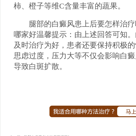
柿、橙子等维C含量丰富的蔬果。
腿部的白癜风患上后要怎样治疗
哪家好
温馨提示：由上述回答可知。
及时治疗为好，患者还要保持积极的
思虑过度，压力大等不仅会影响白癜
导致白斑扩散。