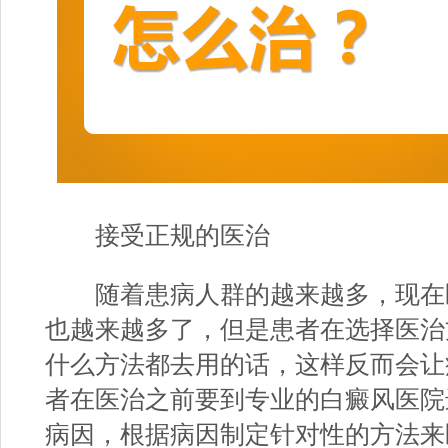
接受正规的医治
随着患病人群的越来越多，现在
也越来越多了，但是患者在选择医治
什么方法都去用的话，这样反而会让
者在医治之前要到专业的白癜风医院
病因，根据病因制定针对性的方法来