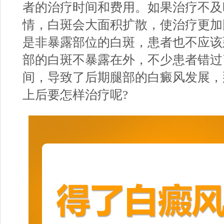
者的治疗时间和费用。如果治疗不及
情，白斑会大面积扩散，使治疗更加
是非暴露部位的白斑，患者也不应该
部的白斑不暴露在外，不少患者错过
间，导致了后期腿部的白癜风发展，
上后要怎样治疗呢?