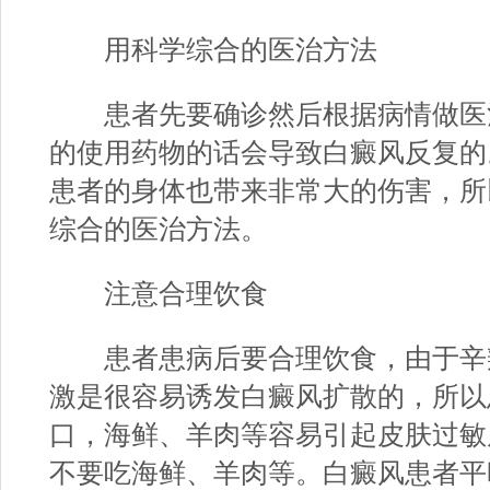
用科学综合的医治方法
患者先要确诊然后根据病情做医
的使用药物的话会导致白癜风反复的
患者的身体也带来非常大的伤害，所
综合的医治方法。
注意合理饮食
患者患病后要合理饮食，由于辛
激是很容易诱发白癜风扩散的，所以
口，海鲜、羊肉等容易引起皮肤过敏
不要吃海鲜、羊肉等。白癜风患者平