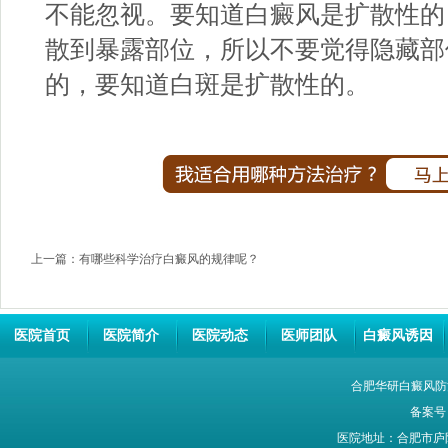
不能忽视。要知道白癜风是扩散性的
散到暴露部位，所以不要觉得隐藏部
的，要知道白斑是扩散性的。
上一篇：
有哪些科学治疗白癜风的规律呢？
医院首页
医院简介
医院动态
医师团队
白癜风诱因
合肥华研白癜风防
备案号
医院地址：合肥市庐