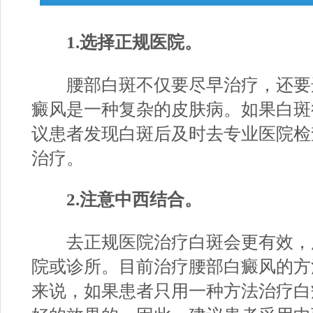
1.选择正规医院。
腰部白斑不仅要尽早治疗，还要
癜风是一种复杂的皮肤病。如果白斑
议患者发现白斑后及时去专业医院检
治疗。
2.注意中西结合。
去正规医院治疗白斑会更有效，
院或诊所。目前治疗腰部白癜风的方
来说，如果患者只用一种方法治疗白