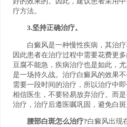
好的效果的。因此，建议患者采用中
疗方法。
3.坚持正确治疗。
白癜风是一种慢性疾病，其治疗
因此患者在治疗过程中需要花费更多
豆腐不能急，疾病治疗也是如此，尤
是一场持久战。治疗白癜风的效果不
需要一段时间的治疗，所以治疗中即
相信医生，不要轻易放弃治疗。而是
治疗，治疗后遵医嘱巩固，避免白斑
腰部白斑怎么治疗?
白癜风出现