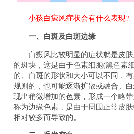
小孩白癜风症状会有什么表现?
一、白斑及白斑边缘
白癜风比较明显的症状就是皮肤
的斑块，这是由于色素细胞(黑色素细
的。白斑的形状和大小可以不同，有
规则的，也可能逐渐扩散或融合。白
现出稍微增加的色素，形成一个略带
称为边缘色素，是由于周围正常皮肤
相对较多而导致的。