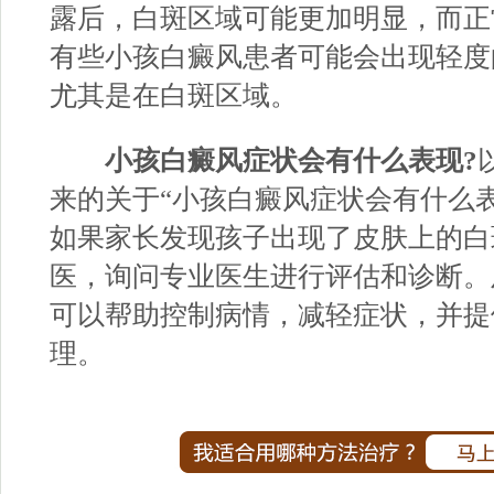
露后，白斑区域可能更加明显，而正
有些小孩白癜风患者可能会出现轻度
尤其是在白斑区域。
小孩白癜风症状会有什么表现?
来的关于“小孩白癜风症状会有什么表
如果家长发现孩子出现了皮肤上的白
医，询问专业医生进行评估和诊断。
可以帮助控制病情，减轻症状，并提
理。