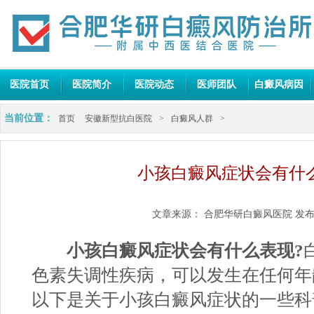
医院首页
医院简介
医院动态
医师团队
白癜风病因
当前位置：
首页
安徽新型抗白医院
>
白癜风人群
>
小孩白癜风症状会有什
文章来源：
合肥华研白癜风医院
发布
小孩白癜风症状会有什么表现?
色素失调性疾病，可以发生在任何年
以下是关于小孩白癜风症状的一些科