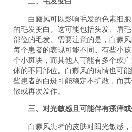
二、毛发变白
白癜风可以影响毛发的色素细胞
的毛发变白。这可能包括头发、眉毛
部位的毛发。需要注意的是，白癜风
每个患者的表现可能不同。有些小孩
个小斑块，而其他人可能有多个或广
体的不同部位。白癜风的病情也可能
些患者的白斑可能稳定不扩散，而其
散或再次发作。
三、对光敏感且可能伴有瘙痒或
白癜风患者的皮肤对阳光敏感，