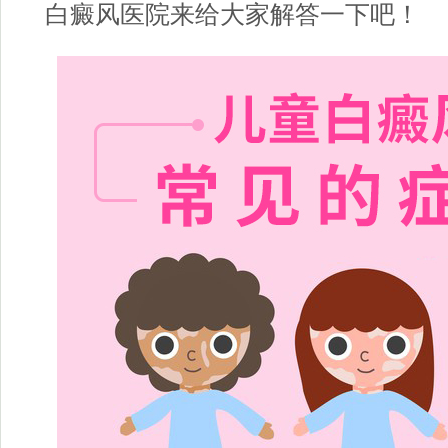
白癜风医院
来给大家解答一下吧！