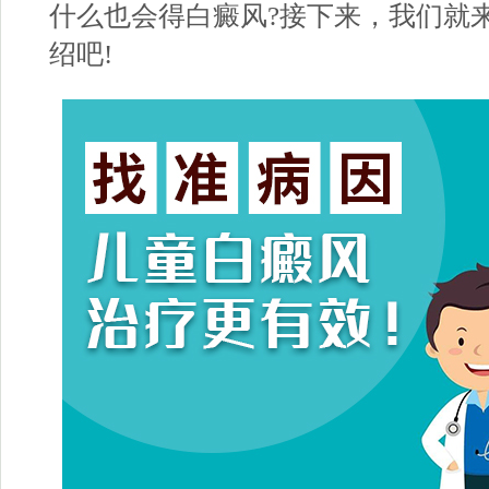
什么也会得白癜风?接下来，我们就
绍吧!