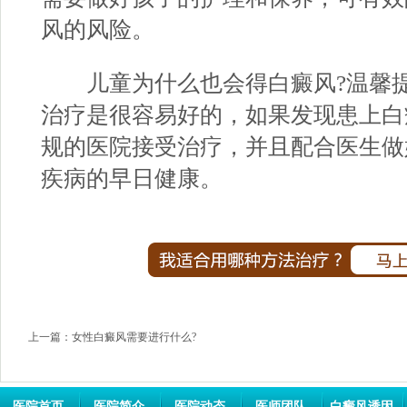
风的风险。
儿童为什么也会得白癜风?温馨提
治疗是很容易好的，如果发现患上白
规的医院接受治疗，并且配合医生做
疾病的早日健康。
上一篇：
女性白癜风需要进行什么?
医院首页
医院简介
医院动态
医师团队
白癜风诱因