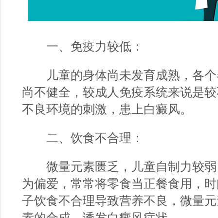
一、免疫力较低：
儿童的身体尚未发育成熟，各个
尚不健全，较成人免疫系统来说是较
不良环境的刺激，患上白癜风。
二、饮食不合理：
微量元素匮乏，儿童自制力较弱
为偏爱，常常将零食当正餐食用，时
子饮食不合理导致营养不良，微量元
素的合成，诱发白癜风症状。