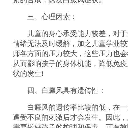
三、心理因素：
儿童的身心承受能力较差，对于
情绪无法及时缓解，加之儿童学业较
师各方面的压力较大，这些压力也会
从而影响孩子的身体机能，降低免疫
状的发生!
四、白癜风具有遗传性：
白癜风的遗传率比较的低，在一
遭受不良的刺激后才会发生。因此，
需要做好孩子的护理和保养，可有效