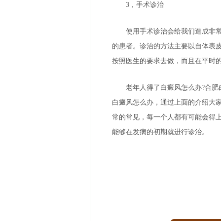
3，手术诊治
使用手术诊治会给我们造成非常大
的患者。诊治的方法主要以自体表
按照医生的要求去做，而且在平时
老年人得了白癜风怎么办?
合肥
白癜风怎么办，通过上面的介绍大
常的常见，每一个人都有可能会得
能够在发病的初期就进行诊治。