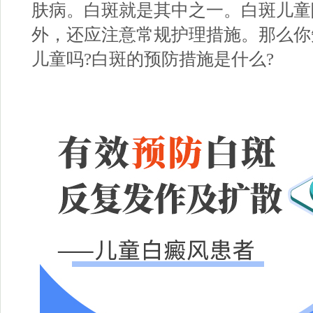
肤病。白斑就是其中之一。白斑儿童
外，还应注意常规护理措施。那么你
儿童吗?白斑的预防措施是什么?