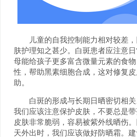
儿童的自我控制能力相对较差，
肤护理知之甚少。白斑患者应注意日
母能给孩子更多富含微量元素的食物
性，帮助黑素细胞合成，这对修复皮
助。
白斑的形成与长期日晒密切相关
我们应该注意保护皮肤，不要总是带
皮肤非常脆弱，容易被紫外线晒伤。
天外出时，我们应该做好防晒霜。建