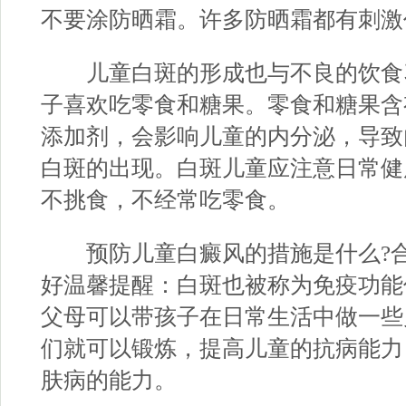
不要涂防晒霜。许多防晒霜都有刺激
儿童白斑的形成也与不良的饮食
子喜欢吃零食和糖果。零食和糖果含
添加剂，会影响儿童的内分泌，导致
白斑的出现。白斑儿童应注意日常健
不挑食，不经常吃零食。
预防儿童白癜风的措施是什么?
好
温馨提醒：白斑也被称为免疫功能
父母可以带孩子在日常生活中做一些
们就可以锻炼，提高儿童的抗病能力
肤病的能力。