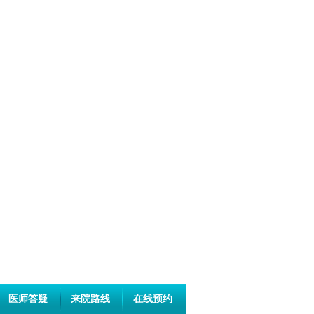
医师答疑
来院路线
在线预约