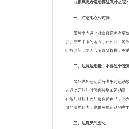
白癜风患者运动要注意什么呢?
一、注意地点和时间
虽然室内运动对白癜风患者更好，
新、空气平缓的地方，如公园、游
吐故纳新，使人心情舒畅愉快，有
二、注意运动量，不要过于透
虽然户外运动爱好者平时运动较多
在运动开始的时候直接增加运动量
在运动过程中要注意保护自己，不
者的肌肉耐力，也是有氧运动的主
三、注意天气变化