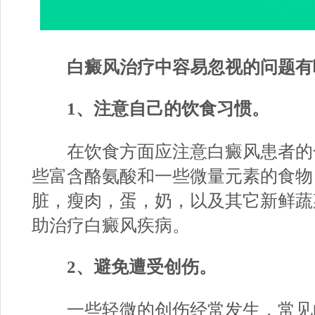
白癜风治疗中容易忽视的问题有
1、注意自己的饮食习惯。
在饮食方面应注意白癜风患者的
些富含酪氨酸和一些微量元素的食物
脏，瘦肉，蛋，奶，以及其它新鲜蔬
助治疗白癜风疾病。
2、避免遭受创伤。
一些轻微的创伤经常发生，常见