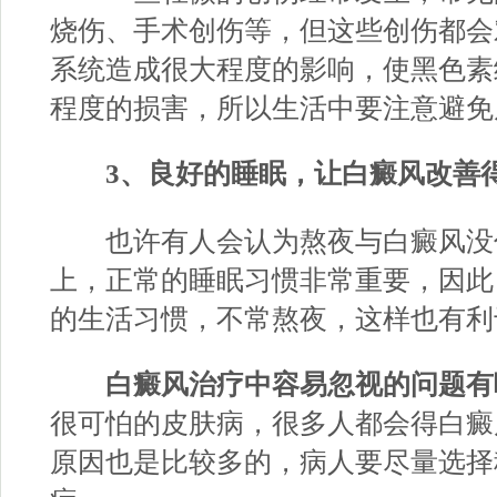
烧伤、手术创伤等，但这些创伤都会
系统造成很大程度的影响，使黑色素
程度的损害，所以生活中要注意避免
3、良好的睡眠，让白癜风改善
也许有人会认为熬夜与白癜风没
上，正常的睡眠习惯非常重要，因此
的生活习惯，不常熬夜，这样也有利
白癜风治疗中容易忽视的问题有
很可怕的皮肤病，很多人都会得白癜
原因也是比较多的，病人要尽量选择