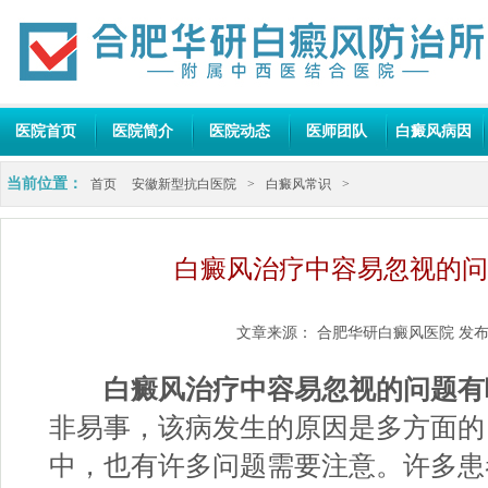
医院首页
医院简介
医院动态
医师团队
白癜风病因
当前位置：
首页
安徽新型抗白医院
>
白癜风常识
>
白癜风治疗中容易忽视的问
文章来源：
合肥华研白癜风医院
发布
白癜风治疗中容易忽视的问题有
非易事，该病发生的原因是多方面的
中，也有许多问题需要注意。许多患