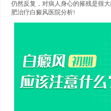
仍然反复，对病人身心的摧残是很大
肥治疗白癜风医院分析!