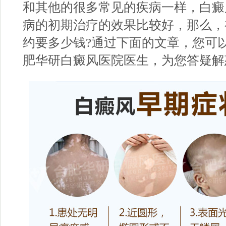
和其他的很多常见的疾病一样，白癜
病的初期治疗的效果比较好，那么，
约要多少钱?通过下面的文章，您可
肥华研白癜风医院
医生，为您答疑解