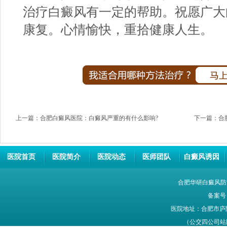
治疗白癜风有一定的帮助。祝愿广大
康复。心情愉快，重拾健康人生。
上一篇：
合肥白癜风医院：白癜风严重的有什么影响?
下一篇：
合
医院首页
医院简介
医院动态
医师团队
白癜风诱因
合肥华研白癜风防
备案号
医院地址：合肥市庐
（公交四公司站牌旁