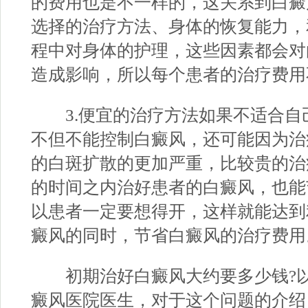
的费用也是不一样的，这关系到白癜
选择的治疗方法、身体的恢复能力，
程中对身体的护理，这些因素都会对
造成影响，所以每个患者的治疗费用
3.便宜的治疗方法如果不适合自
不但不能控制白癜风，还可能因为治
的白斑扩散的更加严重，比较贵的治
的时间之内治好患者的白癜风，也能
以患者一定要想得开，这样就能达到
癜风的同时，节省白癜风的治疗费用
初期治好白癜风大约要多少钱?
癜风医院
医生，对于这个问题的介绍