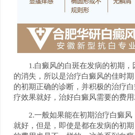
1.白癜风的白斑在发病的初期，
的消失，所以是治疗白癜风的佳时期
的初期正确的诊断，并积极的治疗白
疗效果就好，治好白癜风需要的费用
2.一般如果能在初期治疗白癜风
就好，但是，即使是都在发病的初期