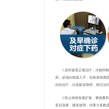
1.及时接受正规治疗，才能抑制
风，必须从根源入手，祛除发病诱
目的治疗，以免延误病情，错过治
2.防止病情发展扩散，要慎重药
盲目选择，随意使用，结果大多数