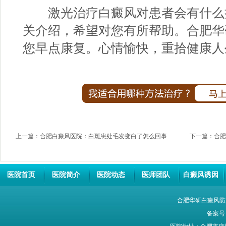
激光治疗白癜风对患者会有什么损
关介绍，希望对您有所帮助。
合肥华
您早点康复。心情愉快，重拾健康人
上一篇：
合肥白癜风医院：白斑患处毛发变白了怎么回事
下一篇：
合肥
医院首页
医院简介
医院动态
医师团队
白癜风诱因
合肥华研白癜风防
备案号