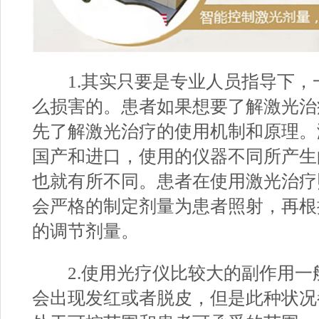
1.其实只要是专业人员指导下，
么损害的。患者如果想要了解激光治
先了解激光治疗的使用机制和原理。
国产和进口，使用的仪器不同所产生
也就有所不同。患者在使用激光治疗
会严格的制定剂量为患者照射，再根
的调节剂量。
2.使用光疗仪比较大的副作用一
会出现发红或者脱皮，但是此种状况