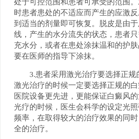
处于可控范围和患者可承受的范围。
时患者患处的不适应而产生的应激反
到适当的剂量即可恢复。脱皮是由于
线，产生的水分流失的状态，患者只
充水分，或者在患处涂抹温和的护肤
要在医师的指导下涂抹。
3.患者采用激光治疗要选择正规
激光治疗的时候一定要选择正规的白
医院设备更先进，更能保证白癜风的
光疗的时候，医生会科学的设定光照
频率，在取得较大的治疗效果的同时
全的治疗。