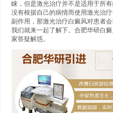
睐，但是激光治疗并不是适用于所有
没有根据自己的病情而使用激光治疗
副作用，那激光治疗白癜风对患者会
我们就来一起了解下。
合肥华研白癜
家答疑解惑。