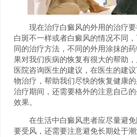
现在治疗白癜风的外用的治疗要
白斑不一样或者白癜风的情况不同，
同的治疗方法，不同的外用涂抹的药
果对我们疾病的恢复有很大的帮助，
医院咨询医生的建议，在医生的建议
物治疗，帮助我们尽快的恢复健康的
治疗期间，还需要格外的注意自己的
效果。
在生活中白癜风患者应尽量避免
要受风，还需要注意避免长期处于潮