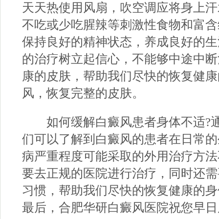
天天热使用风扇，吹空调应将身上汗
不吃或少吃腥辣等刺激性食物和富含
保持良好的精神状态，养成良好的生
的治疗树立起信心，不能够中途中断
康的皮肤，帮助我们尽快的恢复健康
风，恢复完整的皮肤。
如何缓解白癜风患者身体不适?通
们可以了解到白癜风的患者在日常的
病严重程度可能采取的外用治疗方法
要去正规的医院进行治疗，同时还需
习惯，帮助我们尽快的恢复健康的身
最后，
合肥华研白癜风医院
祝您早日