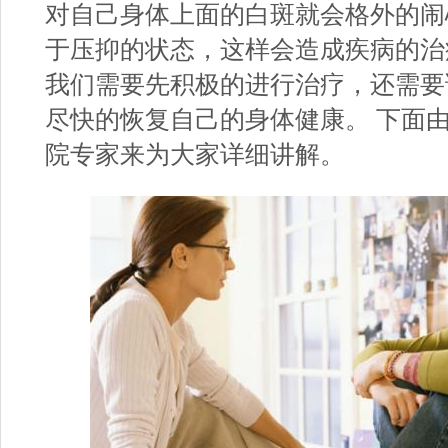
对自己身体上面的白斑就会格外的闹
于压抑的状态，这样会造成疾病的治
我们需要先积极的进行治疗，还需要
尽快的恢复自己的身体健康。 下面
院
专家来为大家详细讲解。