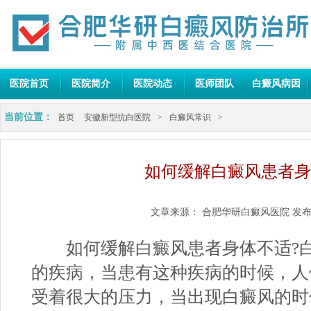
医院首页
医院简介
医院动态
医师团队
白癜风病因
当前位置：
首页
安徽新型抗白医院
>
白癜风常识
>
如何缓解白癜风患者身
文章来源：
合肥华研白癜风医院
发布
如何缓解白癜风患者身体不适?白
的疾病，当患有这种疾病的时候，人
受着很大的压力，当出现白癜风的时