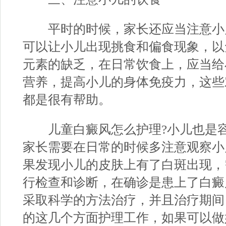
平时的时候，家长还应当注意小
可以让小儿出现挑食和偏食现象，以
元素的缺乏，在日常饮食上，应当给
营养，提高小儿的身体免疫力，这些
都是很有帮助。
儿童白癜风怎么护理?小儿也是容
家长需要在日常的时候多注意观察小
果发现小儿的皮肤上有了白斑出现，
行检查和诊断，在确诊是患上了白癜
采取科学的方法治疗，并且治疗期间
的这几个方面护理工作，如果可以做