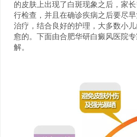
的皮肤上出现了白斑现象之后，家长
行检查，并且在确诊疾病之后要尽早
治疗，结合良好的护理，大多数小儿
愈的。下面由
合肥华研白癜风医院
专
解。