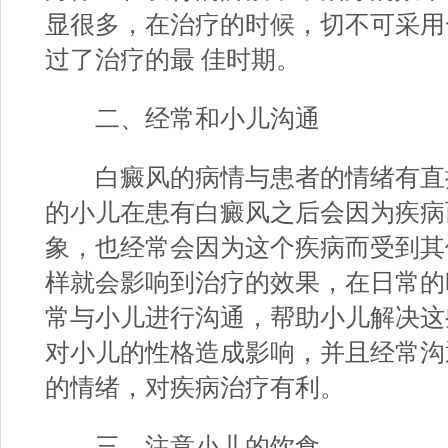
显很多，在治疗的时候，切不可采用
过了治疗的最 佳时期。
二、经常和小儿沟通
白癜风的病情与患者的情绪有直
的小儿在患有白癜风之后会因为疾病
象，也经常会因为这个疾病而受到其
样就会影响到治疗的效果，在日常的
常与小儿进行沟通，帮助小儿解决这
对小儿的性格造成影响，并且经常沟
的情绪，对疾病治疗有利。
三、注意小儿的饮食