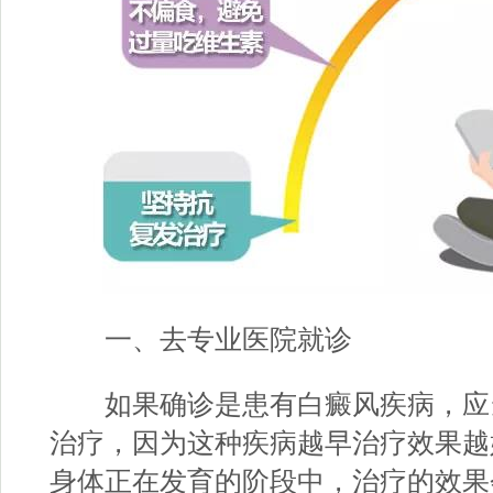
一、去专业医院就诊
如果确诊是患有白癜风疾病，应
治疗，因为这种疾病越早治疗效果越
身体正在发育的阶段中，治疗的效果