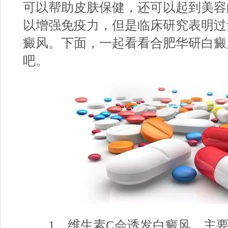
可以帮助皮肤保健，还可以起到美容
以增强免疫力，但是临床研究表明过
癜风。下面，一起看看
合肥华研白癜
吧。
1、维生素C会诱发白癜风，主要