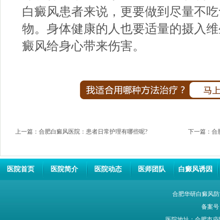
白癜风患者来说，更要做到尽量不吃
物。身体健康的人也要适量的摄入维
癜风给身心带来伤害。
上一篇：
合肥白癜风医院：患者日常护理有哪些呢?
下一篇：
合
医院首页
医院简介
医院动态
医师团队
白癜风诱因
合肥华研白癜风防
备案号
医院地址：合肥市庐