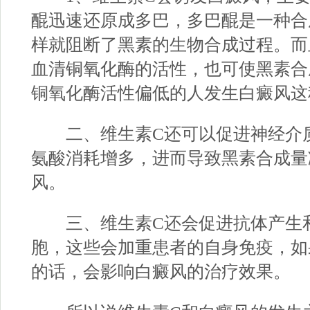
醌迅速还原成多巴，多巴醌是一种合
样就阻断了黑素的生物合成过程。而
血清铜氧化酶的活性，也可使黑素合
铜氧化酶活性偏低的人发生白癜风这
二、维生素C还可以促进神经介质
氨酸消耗增多，进而导致黑素合成量
风。
三、维生素C还会促进抗体产生和
胞，这些会加重患者的自身免疫，如
的话，会影响白癜风的治疗效果。