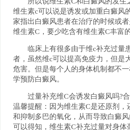
所以说维生素C和白癜风的发生之
维生素c可以说是诱发或加重白癜风
家指出白癜风患者在治疗的时候或者
维生素C，要少吃含有维生素C丰富
临床上有很多由于维c补充过量患
者，虽然维c可以提高免疫力，但是
危害。但是每个人的身体机制都不一
学预防白癜风。
过量补充维C会诱发白癜风吗?
合
温馨提醒：因为维生素C是还原剂，
和抑制多巴的氧化，从而导致白癜风
可以得知，维生素C补充过量对身体