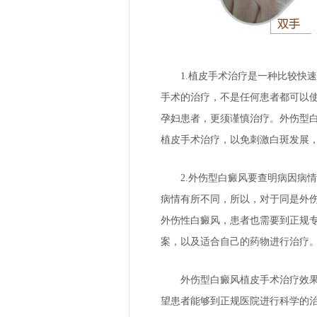
1.植皮手术治疗是一种比较快速
手术的治疗，不是任何患者都可以
孕妇患者，更须谨慎治疗。外伤型
植皮手术治疗，以免刺激白斑发展
2.外伤型白癜风要查明病因病情
病情有所不同，所以，对于同是外
外伤性白癜风，患者也需要到正规
案，以及适合自己的药物进行治疗
外伤型白癜风植皮手术治疗效果
望患者能够到正规医院进行科学的治