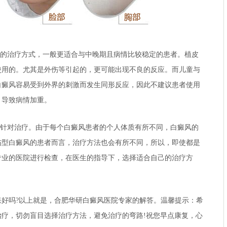
的治疗方式，一般更适合与中晚期且病情比较稳定的患者。植皮
使用的。尤其是外伤等引起的，更可能出现不良的反应。而儿童与
白癜风容易受到外界的刺激而发生同形反应，因此不建议患者使用
，导致病情加重。
针对治疗。由于每个白癜风患者的个人体质有所不同，白癜风的
伤型白癜风的患者而言，治疗方法也会有所不同，所以，即使都是
专业的医院进行检查，在医生的指导下，选择适合自己的治疗方
。
好吗?以上就是，
合肥华研白癜风医院
专家的解答。温馨提示：希
疗，切勿盲目选择治疗方法，避免治疗的弯路!祝您早点康复，心