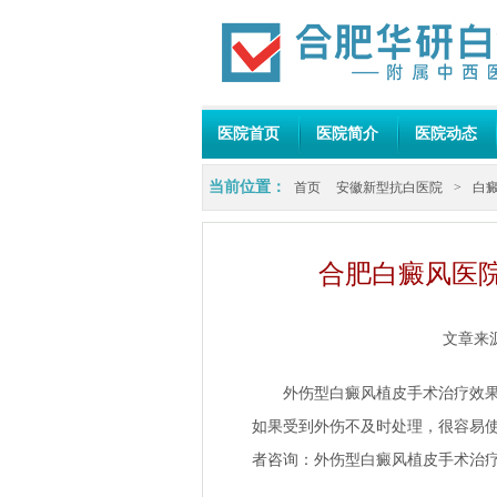
医院首页
医院简介
医院动态
当前位置：
首页
安徽新型抗白医院
>
白
合肥白癜风医
文章来
外伤型白癜风植皮手术治疗效果好
如果受到外伤不及时处理，很容易
者咨询：外伤型白癜风植皮手术治疗