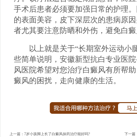
手术后患者必须要加强日常的护理。
的表面美容，皮下深层次的患病原因
者尤其要注意防晒和外伤，避免白癜
以上就是关于“长期室外运动小腿
些简单说明，
安徽新型抗白专业医院
风医院希望对您治疗白癜风有所帮助
癜风的困扰，走向健康的生活。
上一篇：
7岁小孩脚上长了白癜风抹药治疗能好吗?
下一篇