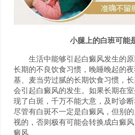
小腿上的白班可能是
生活中能够引起白癜风发生的原
长期的不良饮食习惯，晚睡晚起的夜
基、麦当劳过腻的长期饮食习惯，长
会引起白癜风的发生。如果长期在室
现了白斑，千万不能大意，及时诊断
尽管有白斑不一定是白癜风，但别的
视的，否则极有可能会转换成白癜风
癜风