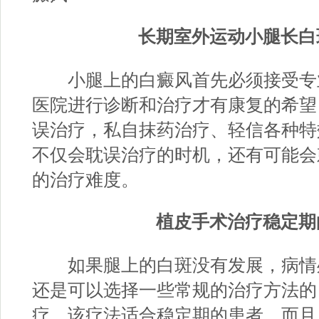
长期室外运动小腿长白
小腿上的白癜风首先必须接受专
医院进行诊断和治疗才有康复的希望
误治疗，私自抹药治疗、轻信各种特
不仅会耽误治疗的时机，还有可能会
的治疗难度。
植皮手术治疗稳定期
如果腿上的白斑没有发展，病情
还是可以选择一些常规的治疗方法的
疗。该疗法适合稳定期的患者，而且