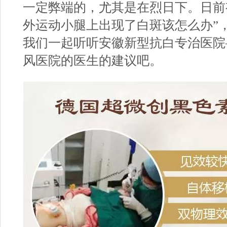
一定弊端的，尤其是在烈日下。日前
外运动小腿上出现了白斑该怎么办”
我们一起听听
安徽新型抗白专治医院
风医院的医生的建议吧。