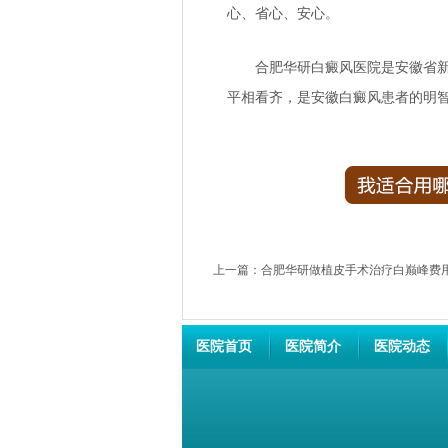
心、省心、安心。
合肥华研白癜风医院
是安徽省
平相看齐，是安徽白癜风患者的明
上一篇：
合肥华研做植皮手术治疗白巅峰费用
医院首页
医院简介
医院动态