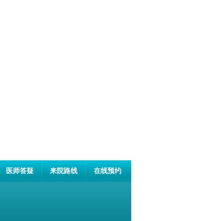
医师答疑
来院路线
在线预约