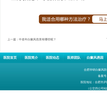
上一篇：
中老年白癜风危害有哪些呢？
医院首页
医院简介
医院动态
医师团队
白癜风诱因
合肥华研白癜风防
备案号
医院地址：合肥市庐
（公交四公司站牌旁
网站信息仅供参考，不能作