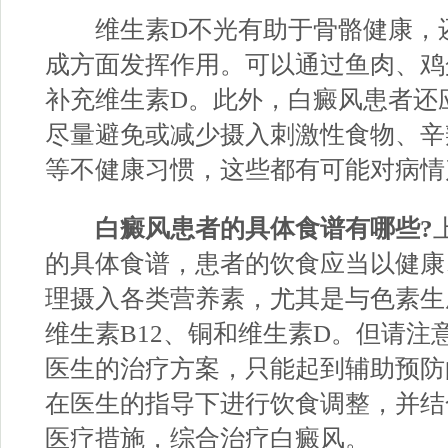
维生素D不光有助于骨骼健康，
成方面发挥作用。可以通过鱼肉、鸡
补充维生素D。此外，白癜风患者还
尽量避免或减少摄入刺激性食物、辛
等不健康习惯，这些都有可能对病情
白癜风患者的具体食谱有哪些?
的具体食谱，患者的饮食应当以健康
理摄入各类营养素，尤其是与色素生
维生素B12、铜和维生素D。但请注
医生的治疗方案，只能起到辅助预防
在医生的指导下进行饮食调整，并结
医疗措施，综合治疗白癜风。