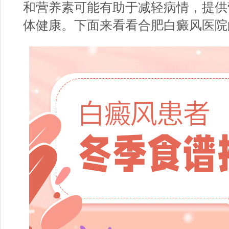
和营养素可能有助于减轻病情，提供
体健康。下面来看看
合肥白癜风医院