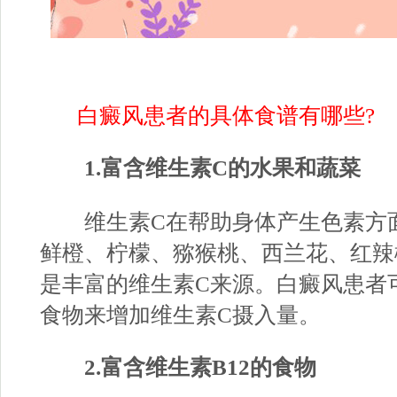
白癜风患者的具体食谱有哪些?
1.富含维生素C的水果和蔬菜
维生素C在帮助身体产生色素方面
鲜橙、柠檬、猕猴桃、西兰花、红辣
是丰富的维生素C来源。白癜风患者
食物来增加维生素C摄入量。
2.富含维生素B12的食物