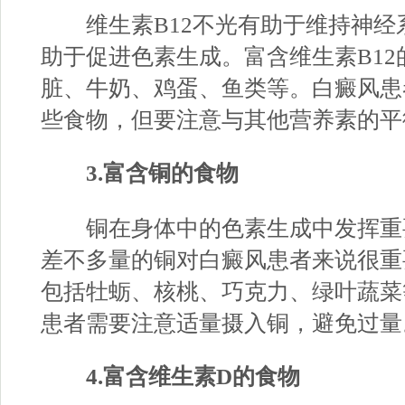
维生素B12不光有助于维持神经
助于促进色素生成。富含维生素B1
脏、牛奶、鸡蛋、鱼类等。白癜风患
些食物，但要注意与其他营养素的平
3.富含铜的食物
铜在身体中的色素生成中发挥重
差不多量的铜对白癜风患者来说很重
包括牡蛎、核桃、巧克力、绿叶蔬菜
患者需要注意适量摄入铜，避免过量
4.富含维生素D的食物