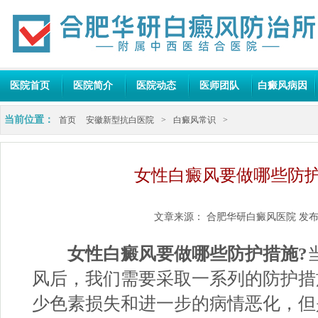
医院首页
医院简介
医院动态
医师团队
白癜风病因
当前位置：
首页
安徽新型抗白医院
>
白癜风常识
>
女性白癜风要做哪些防
文章来源：
合肥华研白癜风医院
发布
女性白癜风要做哪些防护措施?
风后，我们需要采取一系列的防护措
少色素损失和进一步的病情恶化，但