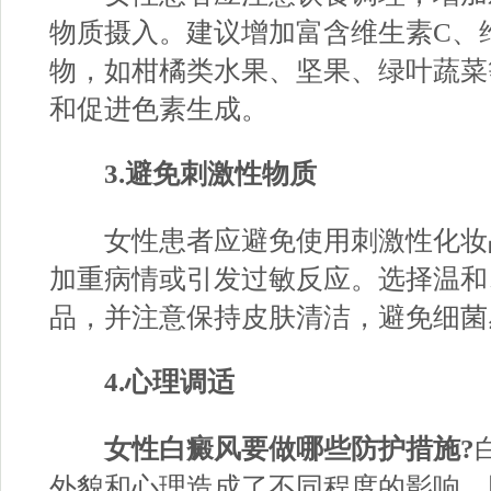
物质摄入。建议增加富含维生素C、
物，如柑橘类水果、坚果、绿叶蔬菜
和促进色素生成。
3.避免刺激性物质
女性患者应避免使用刺激性化妆
加重病情或引发过敏反应。选择温和
品，并注意保持皮肤清洁，避免细菌
4.心理调适
女性白癜风要做哪些防护措施?
外貌和心理造成了不同程度的影响，