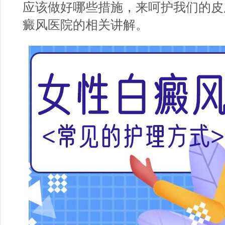
应该做好哪些措施，来呵护我们的皮
癜风医院
的相关讲解。