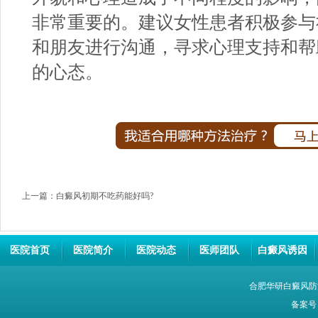
非常重要的。建议女性患者积极参与
和朋友进行沟通，寻求心理支持和帮
的心态。
上一篇：
白癜风初期不吃药能好吗?
医院首页
医院简介
医院动态
医师团队
白癜风诱因
合肥华研白癜风防
备案号