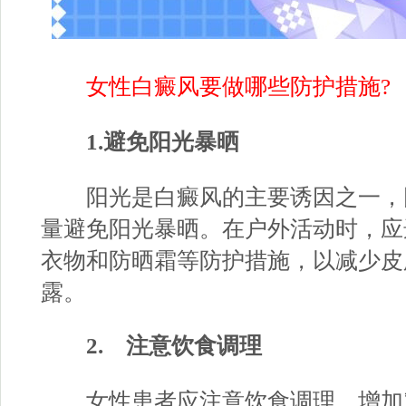
女性白癜风要做哪些防护措施?
1.避免阳光暴晒
阳光是白癜风的主要诱因之一，
量避免阳光暴晒。在户外活动时，应
衣物和防晒霜等防护措施，以减少皮
露。
2. 注意饮食调理
女性患者应注意饮食调理，增加