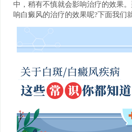
中，稍有不慎就会影响治疗的效果。
响白癜风的治疗的效果呢?下面我们