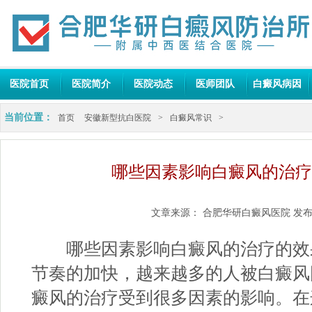
医院首页
医院简介
医院动态
医师团队
白癜风病因
当前位置：
首页
安徽新型抗白医院
>
白癜风常识
>
哪些因素影响白癜风的治疗
文章来源：
合肥华研白癜风医院
发布
哪些因素影响白癜风的治疗的效果
节奏的加快，越来越多的人被白癜风
癜风的治疗受到很多因素的影响。在