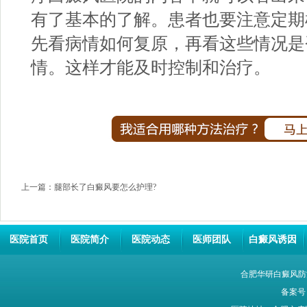
有了基本的了解。患者也要注意定期
先看病情如何复原，再看这些情况是
情。这样才能及时控制和治疗。
上一篇：
腿部长了白癜风要怎么护理?
医院首页
医院简介
医院动态
医师团队
白癜风诱因
合肥华研白癜风防
备案号