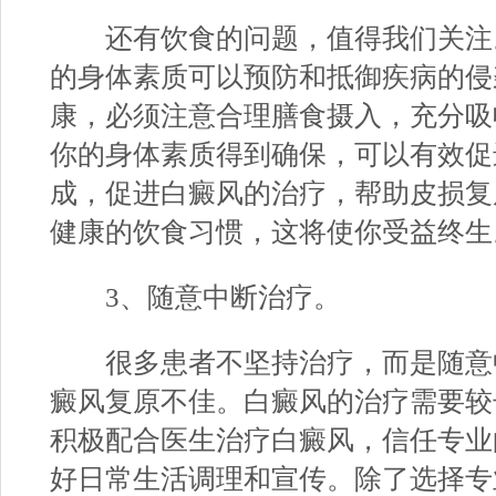
还有饮食的问题，值得我们关注
的身体素质可以预防和抵御疾病的侵
康，必须注意合理膳食摄入，充分吸
你的身体素质得到确保，可以有效促
成，促进白癜风的治疗，帮助皮损复
健康的饮食习惯，这将使你受益终生
3、随意中断治疗。
很多患者不坚持治疗，而是随意
癜风复原不佳。白癜风的治疗需要较
积极配合医生治疗白癜风，信任专业
好日常生活调理和宣传。除了选择专