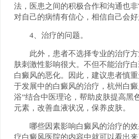
法，医患之间的积极合作和沟通也非
对自己的病情有信心，相信自己会好
4、治疗的问题。
此外，患者不选择专业的治疗方
肤刺激性影响很大。不但不能治疗白
白癜风的恶化。因此，建议患者慎重
于发展中的白癜风的治疗，杭州白癜
浴”结合中医理论，帮助皮肤提高黑
元素，改善血液状况，保养皮肤。
哪些因素影响白癜风的治疗的效果
疗白癜风医院
的内容中就可以看出来