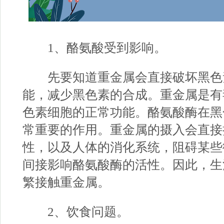
1、酪氨酸受到影响。
先要知道重金属会直接破坏黑色
能，减少黑色素的合成。重金属是有
色素细胞的正常功能。酪氨酸酶在黑
常重要的作用。重金属的摄入会直接
性，以及人体的消化系统，阻碍某些
间接影响酪氨酸酶的活性。因此，生
繁接触重金属。
2、饮食问题。