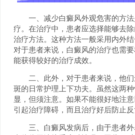
一、减少白癜风外观危害的方法
疗。在治疗中，患者应选择能够去除
治疗方法。这种方法一般采用内外结
对于患者来说，白癜风的治疗也需要
能获得较好的治疗成效。
二、此外，对于患者来说，他们
斑的日常护理上下功夫。虽然这两种
显，但须注意。如果不能很好地注意
引起治疗障碍，而且治疗好后防止反
三、白癜风发病后，由于患者外