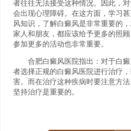
者往往无法接受这种情况。因此，对
会出现心理障碍。在这方面，学习甚
风知识，了解白癜风是非常重要的，
家人和朋友，都应该给予更多的照顾
参加更多的活动也非常重要。
合肥白癜风医院
指出：对于白癜
者选择正规的白癜风医院进行治疗，
害。而在治疗这种疾病时要注意方法
坚持治疗是重要的。