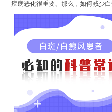
疾病恶化很重要。那么，如何减少白