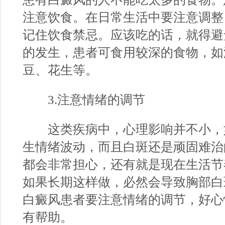
注意饮食。在日常生活中要注意调整
记住饮食禁忌。应该吃的话，就得避
的发生，患者可食用较深的食物，如
豆、花生等。
3.注意情绪的调节
这类疾病中，心理影响并不小，
生情绪波动，而且白斑还是顽固难治
都会非常担心，还有就是现在生活节
如果长期这样做，必然会导致胸部白
白癜风患者要注意情绪的调节，好心
有帮助。