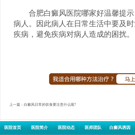
合肥白癜风医院哪家好
温馨提示
病人。因此病人在日常生活中要及时
疾病，避免疾病对病人造成的困扰。
上一篇：
白癜风日常的饮食要注意什么呢?
医院首页
医院简介
医院动态
医师团队
白癜风诱因