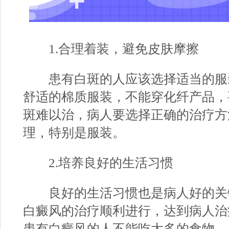
1.合理着装，避免皮肤摩擦
患有白斑的人应该选择适当的服
舒适的棉质服装，不能穿化纤产品，
斑难以治，病人要选择正确的治疗方
理，特别是服装。
2.培养良好的生活习惯
良好的生活习惯也是病人好的关
白癜风的治疗顺利进行，达到病人治
患有白癜风的人不能吃太多的食物。