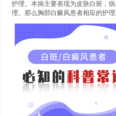
护理。本病主要表现为皮肤白斑，病
理。那么胸部白癜风患者相应的护理