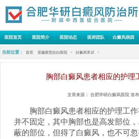
医院首页
医院简介
医院动态
医师团队
白癜风病因
当前位置：
首页
安徽新型抗白医院
>
白癜风常识
>
胸部白癜风患者相应的护理
文章来源：
合肥华研白癜风医院
发布
胸部白癜风患者相应的护理工作有
并不固定，其中胸部也是高发部位，
蔽的部位，但得了白癜风，也不可忽