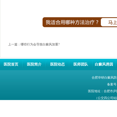
上一篇：
哪些行为会导致白癜风加重?
医院首页
医院简介
医院动态
医师团队
白癜风诱因
合肥华研白癜风防
备案号
医院地址：合肥市庐
（公交四公司站牌旁
网站信息仅供参考，不能作