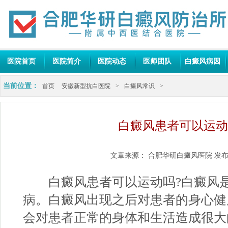
医院首页
医院简介
医院动态
医师团队
白癜风病因
当前位置：
首页
安徽新型抗白医院
>
白癜风常识
>
白癜风患者可以运动
文章来源：
合肥华研白癜风医院
发布
白癜风患者可以运动吗?白癜风是
病。白癜风出现之后对患者的身心健
会对患者正常的身体和生活造成很大