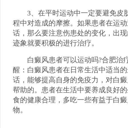
3、在平时运动中一定要避免皮肤
程中对造成的摩擦。如果患者在运动
话，那么要注意伤患处的变化，出现
迹象就要积极的进行治疗。
白癜风患者可以运动吗?
合肥治
醒：白癜风患者在日常生活中适当的
话，能够提高自身的免疫力，对白癜
帮助的。患者在生活中要养成良好的
食的健康合理，多吃一些有益于白癜
物。