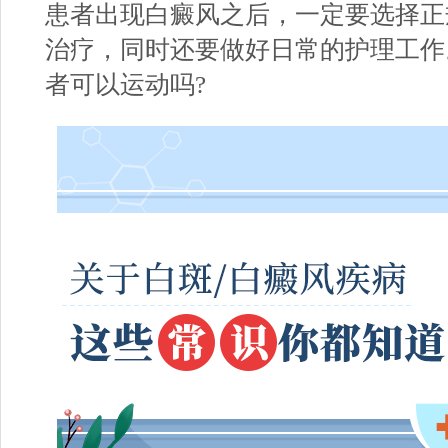
患者出现白癜风之后，一定要选择正
治疗，同时还要做好日常的护理工作
者可以运动吗?