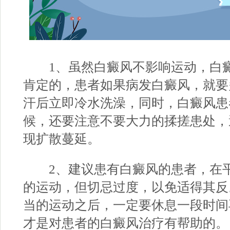
1、虽然白癜风不影响运动，白癜
肯定的，患者如果病发白癜风，就要
汗后立即冷水洗澡，同时，白癜风患
候，还要注意不要大力的揉搓患处，
现扩散蔓延。
2、建议患有白癜风的患者，在平
的运动，但切忌过度，以免适得其反
当的运动之后，一定要休息一段时间
才是对患者的白癜风治疗有帮助的。