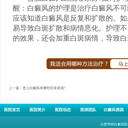
醒：白癜风的护理是治疗白癜风不可
应该知道白癜风是反复和扩散的。如
易导致白斑扩散和病情恶化。护理不
的效果，还会加重白斑病情，导致白
上一篇：
患上白癜风有哪些症状表现?
医院首页
医院简介
医院动态
医师团队
白癜风诱因
合肥华研白癜风防