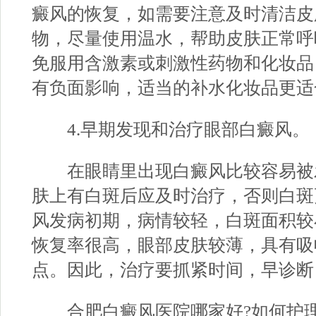
癜风的恢复，如需要注意及时清洁皮
物，尽量使用温水，帮助皮肤正常呼
免服用含激素或刺激性药物和化妆品
有负面影响，适当的补水化妆品更适
4.早期发现和治疗眼部白癜风。
在眼睛里出现白癜风比较容易被
肤上有白斑后应及时治疗，否则白斑
风发病初期，病情较轻，白斑面积较
恢复率很高，眼部皮肤较薄，具有吸
点。因此，治疗要抓紧时间，早诊断
合肥白癜风医院哪家好?
如何护