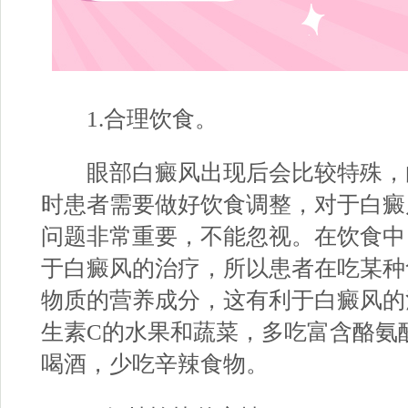
1.合理饮食。
眼部白癜风出现后会比较特殊，
时患者需要做好饮食调整，对于白癜
问题非常重要，不能忽视。在饮食中
于白癜风的治疗，所以患者在吃某种
物质的营养成分，这有利于白癜风的
生素C的水果和蔬菜，多吃富含酪氨
喝酒，少吃辛辣食物。