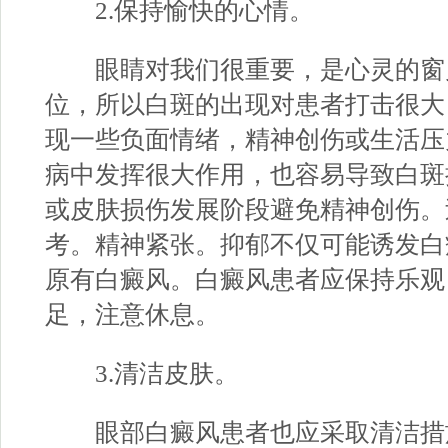
2.保持愉快的心情。
眼睛对我们很重要，是心灵的窗
位，所以白斑的出现对患者打击很大
现一些负面情绪，精神创伤或生活压
病中发挥很大作用，也容易导致白斑
或皮肤损伤发展阶段避免精神创伤。
考。精神紧张。抑郁不仅可能诱发白
原有白癜风。白癜风患者应保持乐观
足，注意休息。
3.清洁皮肤。
眼部白癜风患者也应采取清洁措