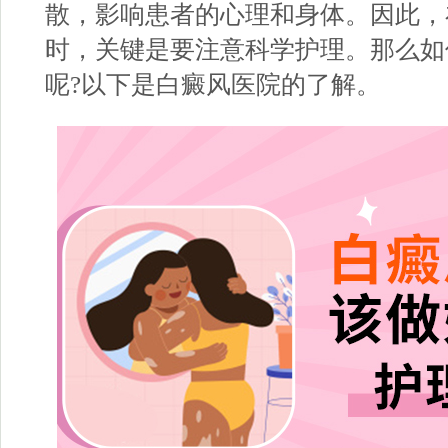
散，影响患者的心理和身体。因此，
时，关键是要注意科学护理。那么如
呢?以下是白癜风医院的了解。