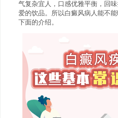
气复杂宜人，口感优雅平衡，回味
爱的饮品。所以白癜风病人能不能
下面的介绍。