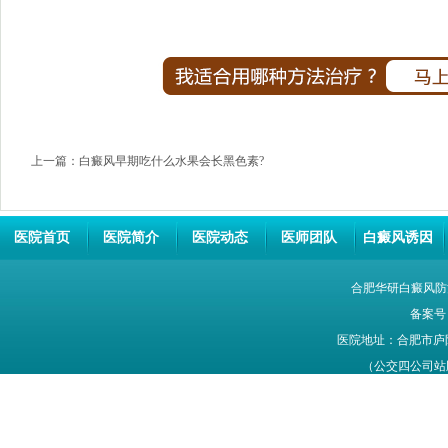
上一篇：
白癜风早期吃什么水果会长黑色素?
医院首页
医院简介
医院动态
医师团队
白癜风诱因
合肥华研白癜风防
备案号
医院地址：合肥市庐
（公交四公司站牌旁
网站信息仅供参考，不能作