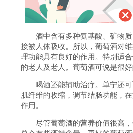
酒中含有多种氨基酸、矿物质
接被人体吸收。所以，葡萄酒对维
理功能具有良好的作用。特别适合
的老人及老人。葡萄酒可说是很好
喝酒还能辅助治疗。单宁还可
肌纤维的收缩，调节结肠功能，在
作用。
尽管葡萄酒的营养价值很高，