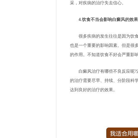
采，对疾病的治疗失去信心。
4.饮食不当会影响白癜风的效果
很多疾病的发生往往是因为饮食不
也是一个重要的影响因素。但是很
的作用。不知道饮食不好会严重影响
白癜风治疗有哪些不良反应呢?温
的治疗需要尽早、持续、分阶段科
达到良好的治疗的效果。