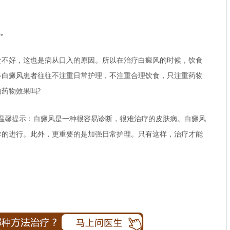
。
好，这也是病从口入的原因。所以在治疗白癜风的时候，饮食
多白癜风患者往往不注重日常护理，不注重合理饮食，只注重药物
药物效果吗?
馨提示：白癜风是一种很容易诊断，很难治疗的皮肤病。白癜风
学的进行。此外，更重要的是加强日常护理。只有这样，治疗才能