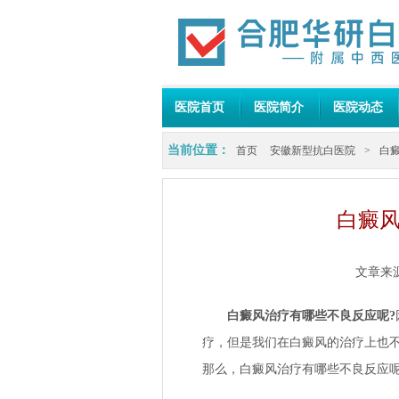
医院首页
医院简介
医院动态
当前位置：
首页
安徽新型抗白医院
>
白
白癜风
文章来
白癜风治疗有哪些不良反应呢?
疗，但是我们在白癜风的治疗上也
那么，白癜风治疗有哪些不良反应呢